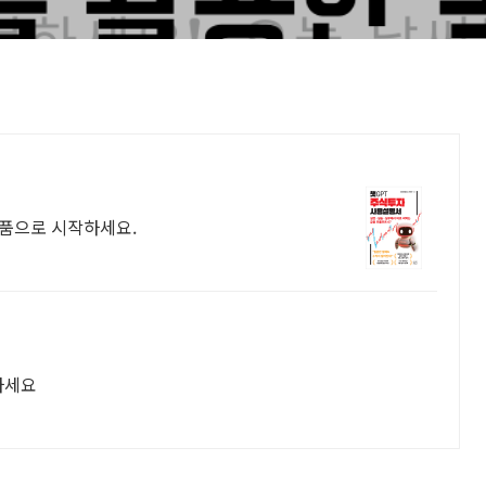
료반품으로 시작하세요.
하세요