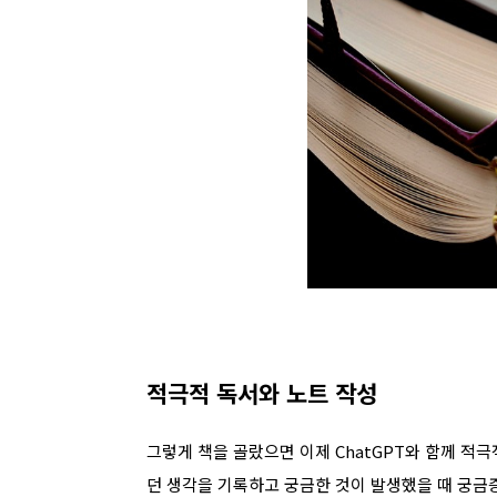
적극적 독서와 노트 작성
그렇게 책을 골랐으면 이제 ChatGPT와 함께 적
던 생각을 기록하고 궁금한 것이 발생했을 때 궁금