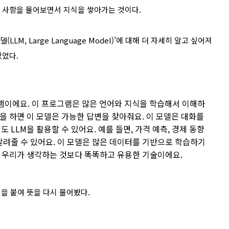
한 사항을 물어보면서 지식을 쌓아가는 것이다.
LM, Large Language Model)'에 대해 더 자세히 알고 싶어져
있었다.
그램이에요. 이 프로그램은 많은 언어와 지식을 학습해서 이해하
문을 하면 이 모델은 가능한 답변을 찾아줘요. 이 모델은 대화를
 LLM을 활용할 수 있어요. 예를 들면, 가격 예측, 경제 동향
알려줄 수 있어요. 이 모델은 많은 데이터를 기반으로 학습하기
은 우리가 생각하는 것보다 똑똑하고 유용한 기술이에요.
을 붙여 뜻을 다시 물어봤다.