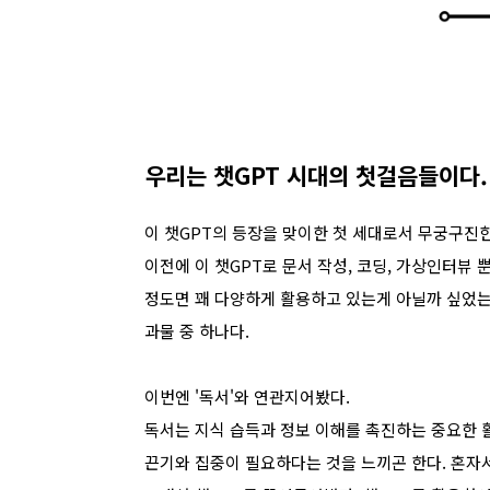
우리는 챗GPT 시대의 첫걸음들이다.
이 챗GPT의 등장을 맞이한 첫 세대로서 무궁구진
이전에 이 챗GPT로 문서 작성, 코딩, 가상인터뷰 
정도면 꽤 다양하게 활용하고 있는게 아닐까 싶었는데
과물 중 하나다.
이번엔 '독서'와 연관지어봤다.
독서는 지식 습득과 정보 이해를 촉진하는 중요한 활
끈기와 집중이 필요하다는 것을 느끼곤 한다. 혼자