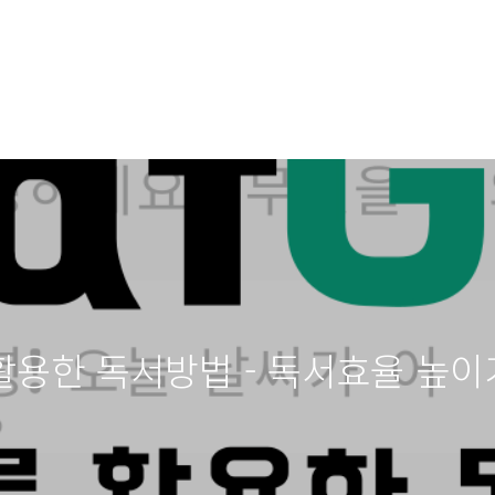
를 활용한 독서방법 - 독서효율 높이