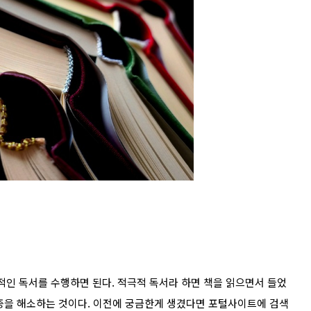
극적인 독서를 수행하면 된다. 적극적 독서라 하면 책을 읽으면서 들었
증을 해소하는 것이다. 이전에 궁금한게 생겼다면 포털사이트에 검색