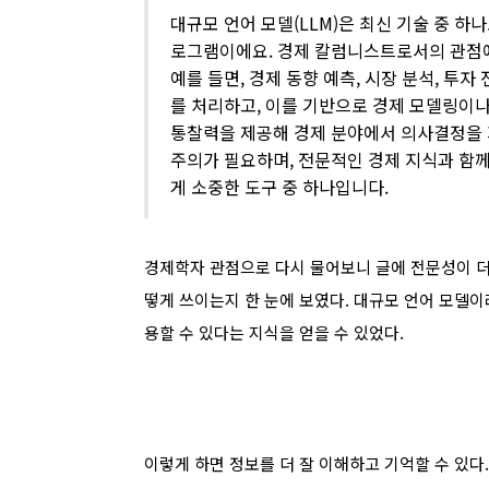
대규모 언어 모델(LLM)은 최신 기술 중 하
로그램이에요. 경제 칼럼니스트로서의 관점에서
예를 들면, 경제 동향 예측, 시장 분석, 투자
를 처리하고, 이를 기반으로 경제 모델링이나
통찰력을 제공해 경제 분야에서 의사결정을 지
주의가 필요하며, 전문적인 경제 지식과 함께
게 소중한 도구 중 하나입니다.
경제학자 관점으로 다시 물어보니 글에 전문성이 더
떻게 쓰이는지 한 눈에 보였다. 대규모 언어 모델이라
용할 수 있다는 지식을 얻을 수 있었다.
이렇게 하면 정보를 더 잘 이해하고 기억할 수 있다.