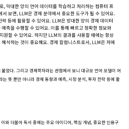
나로, 막대한 양의 언어 데이터를 학습하고 처리하는 컴퓨터 프
 보면, LLM은 경제 분야에서 중요한 도구가 될 수 있어요.
 전략 등에 활용할 수 있어요. LLM은 방대한 양의 경제 데이터
 예측을 수행할 수 있어요. 이를 통해 빠르고 정확한 정보와
원할 수 있어요. 하지만 LLM의 결과를 사용할 때에는 항상
 해석하는 것이 중요해요. 경제 칼럼니스트로서, LLM은 저에
 붙었다. 그리고 경제학자라는 관점에서 보니 대규모 언어 모델이 어
는 뜻 뿐만 아니라 경제 동향과 예측, 시장 분석, 투자 전략 등에 활
 이와 더불어 독서 중에는 주요 아이디어, 핵심 개념, 중요한 인용구