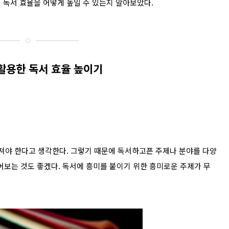
 독서 효율을 어떻게 높일 수 있는지 알아보았다.
활용한 독서 효율 높이기
해져야 한다고 생각한다. 그렇기 때문에 독서하고픈 주제나 분야를 다양
어보는 것도 좋겠다. 독서에 흥미를 붙이기 위한 흥미로운 주제가 무