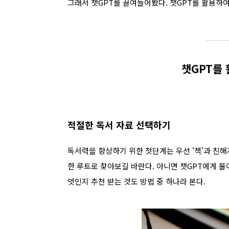
그래서 챗GPT를 끌여들어봤다. 챗GPT를 활용하여
챗GPT를 
적절한 독서 자료 선택하기
독서력을 향상하기 위한 첫단계는 우선 '책'과 친
한 루트로 찾아보길 바란다. 아니면 챗GPT에게 물
엇인지 추천 받는 것도 방법 중 하나라 본다.