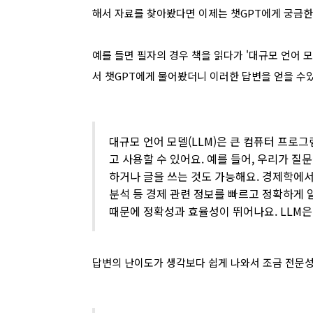
해서 자료를 찾아봤다면 이제는 챗GPT에게 궁금
예를 들면 필자의 경우 책을 읽다가 '대규모 언어 모델(L
서 챗GPT에게 물어봤더니 이러한 답변을 얻을 수
대규모 언어 모델(LLM)은 큰 컴퓨터 프로
고 사용할 수 있어요. 예를 들어, 우리가 질
하거나 글을 쓰는 것도 가능해요. 경제학에서도
분석 등 경제 관련 정보를 빠르고 정확하게 
때문에 정확성과 효율성이 뛰어나요. LLM
답변의 난이도가 생각보다 쉽게 나와서 조금 전문성