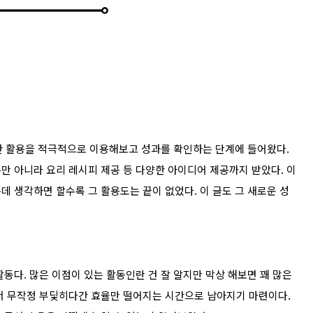
한 활용을 적극적으로 이용해보고 성과를 확인하는 단계에 들어왔다.
뿐만 아니라 요리 레시피 제공 등 다양한 아이디어 제공까지 받았다. 이
 생각하면 할수록 그 활용도는 끝이 없었다. 이 글도 그 새로운 성
동다. 많은 이점이 있는 활동인란 건 잘 알지만 막상 해보면 꽤 많은
서 무작정 부딫히다간 효율만 떨어지는 시간으로 남아지기 마련이다.