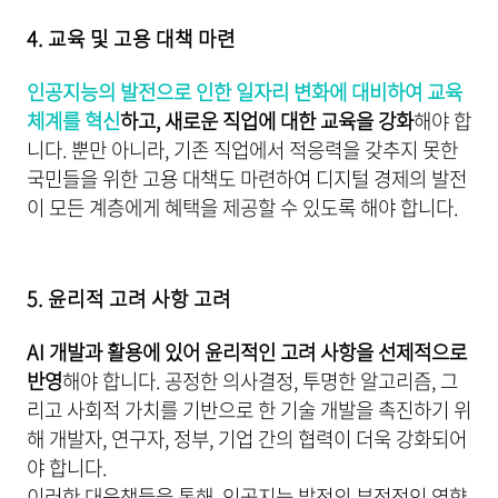
4. 교육 및 고용 대책 마련
인공지능의 발전으로 인한 일자리 변화에 대비하여 교육
체계를 혁신
하고, 새로운 직업에 대한 교육을 강화
해야 합
니다. 뿐만 아니라, 기존 직업에서 적응력을 갖추지 못한
국민들을 위한 고용 대책도 마련하여 디지털 경제의 발전
이 모든 계층에게 혜택을 제공할 수 있도록 해야 합니다.
5. 윤리적 고려 사항 고려
AI 개발과 활용에 있어 윤리적인 고려 사항을 선제적으로
반영
해야 합니다. 공정한 의사결정, 투명한 알고리즘, 그
리고 사회적 가치를 기반으로 한 기술 개발을 촉진하기 위
해 개발자, 연구자, 정부, 기업 간의 협력이 더욱 강화되어
야 합니다.
이러한 대응책들을 통해, 인공지능 발전의 부정적인 영향