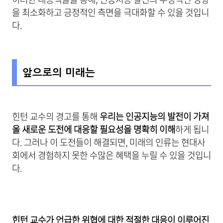
을 최소화하고 긍정적인 측면을 극대화할 수 있을 것입니
다.
앞으로의 미래는
힌턴 교수의 경고를 통해
우리는 인공지능의 발전이 가져
올 새로운 도전에 대응할 필요성을 명확히 이해
하게 됩니
다. 그러나 이 도전들이 해결되면, 미래의 인류는 현대사
회에서 경험하지 못한 수많은 혜택을 누릴 수 있을 것입니
다.
힌턴 교수가 언급한 위협에 대한 적절한 대응이 이루어진