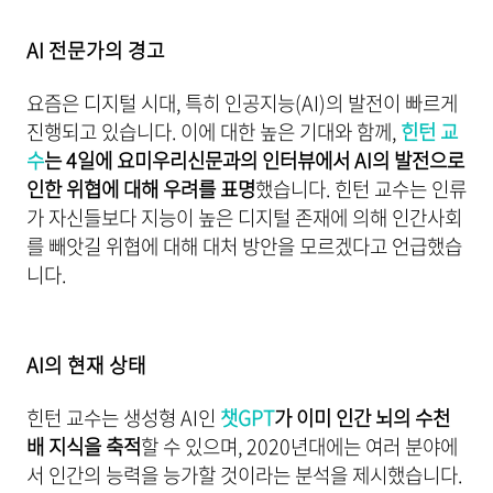
AI 전문가의 경고
요즘은 디지털 시대, 특히 인공지능(AI)의 발전이 빠르게
진행되고 있습니다. 이에 대한 높은 기대와 함께,
힌턴 교
수
는 4일에 요미우리신문과의 인터뷰에서 AI의 발전으로
인한 위협에 대해 우려를 표명
했습니다. 힌턴 교수는 인류
가 자신들보다 지능이 높은 디지털 존재에 의해 인간사회
를 빼앗길 위협에 대해 대처 방안을 모르겠다고 언급했습
니다.
AI의 현재 상태
힌턴 교수는 생성형 AI인
챗GPT
가 이미 인간 뇌의 수천
배 지식을 축적
할 수 있으며, 2020년대에는 여러 분야에
서 인간의 능력을 능가할 것이라는 분석을 제시했습니다.