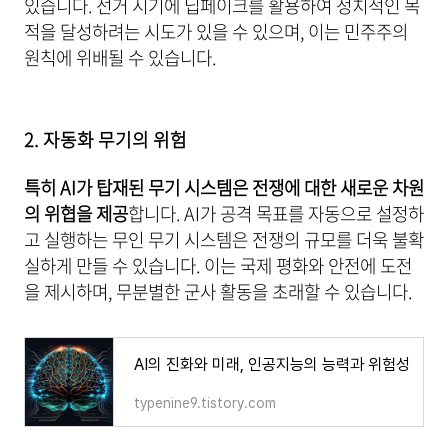
있습니다. 선거 시기에 딥페이크를 활용하여 정치적인 목
적을 달성하려는 시도가 있을 수 있으며, 이는 민주주의
원칙에 위배될 수 있습니다.
2. 자동화 무기의 위험
특히 AI가 탑재된 무기 시스템은 전쟁에 대한 새로운 차원
의 위협을 제공
합니다. AI가 공격 목표를 자동으로 설정하
고 실행하는 무인 무기 시스템은 전쟁의 규모를 더욱 불확
실하게 만들 수 있습니다. 이는 국제 평화와 안전에 도전
을 제시하며, 무분별한 군사 활동을 초래할 수 있습니다.
AI의 진화와 미래, 인공지능의 능력과 위험성
typenine9.tistory.com