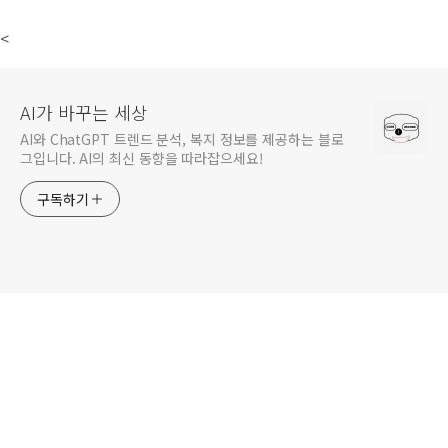
<
AI가 바꾸는 세상
AI와 ChatGPT 트렌드 분석, 복지 정보를 제공하는 블로
그입니다. AI의 최신 동향을 따라잡으세요!
구독하기