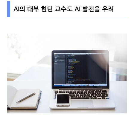
AI의 대부 힌턴 교수도 AI 발전을 우려