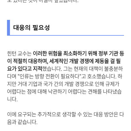
대응의 필요성
힌턴 교수는
이러한 위험을 최소화하기 위해 정부 기관 등
이 적절히 대응하며, 세계적인 개발 경쟁에 제동을 걸 필
요가 있다고 지적
했습니다. 그는 현재의 대책이 불충분하
다며 "인류는 방향 전환이 필요하다"고 호소했습니다. 하
지만 거대 기업과 국가 간의 개발 경쟁으로 인해 규제가
어렵다는 점에 대해 낙관하기 어렵다는 견해를 나타냈습
니다.
이에 요구되는 추가적으로 생각할 수 있는 대응 방안은 다
음과 같습니다.