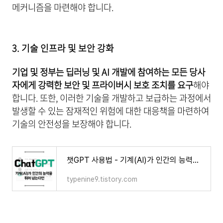
메커니즘을 마련해야 합니다.
3. 기술 인프라 및 보안 강화
기업 및 정부는 딥러닝 및 AI 개발에 참여하는 모든 당사
자에게 강력한 보안 및 프라이버시 보호 조치를 요구
해야
합니다. 또한, 이러한 기술을 개발하고 보급하는 과정에서
발생할 수 있는 잠재적인 위험에 대한 대응책을 마련하여
기술의 안전성을 보장해야 합니다.
챗GPT 사용법 - 기계(AI)가 인간의 능력을 뛰어 넘는다면
typenine9.tistory.com