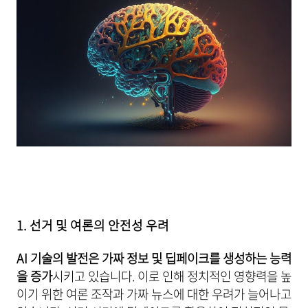
1. 선거 및 여론의 안전성 우려
AI 기술의 발전은 가짜 정보 및 딥페이크를 생성하는 능력
을 증가
시키고 있습니다. 이로 인해 정치적인 영향력을 높
이기 위한 여론 조작과 가짜 뉴스에 대한 우려가 늘어나고