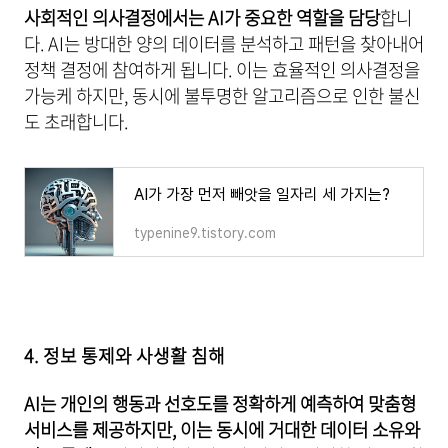
사회적인 의사결정에서는 AI가 중요한 역할을 담당
합니
다. AI는 방대한 양의 데이터를 분석하고 패턴을 찾아내어
정책 결정에 참여하게 됩니다. 이는 효율적인 의사결정을
가능케 하지만, 동시에 불투명한 알고리즘으로 인한 불신
도 초래합니다.
AI가 가장 먼저 빼앗을 일자리 세 가지는?
typenine9.tistory.com
4. 정보 통제와 사생활 침해
AI는 개인의 행동과 선호도를 정확하게 예측하여 맞춤형
서비스를 제공하지만, 이는 동시에 거대한 데이터 소유와