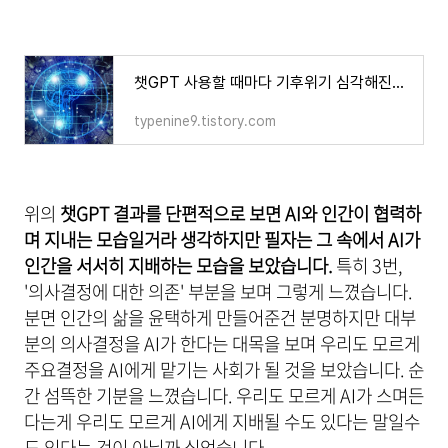
챗GPT 사용할 때마다 기후위기 심각해진다?
typenine9.tistory.com
위의
챗GPT 결과를 단편적으로 보면 AI와 인간이 협력하
며 지내는 모습일거라 생각하지만 필자는 그 속에서 AI가
인간을 서서히 지배하는 모습을 보았습니다.
특히 3번,
'의사결정에 대한 의존' 부분을 보며 그렇게 느꼈습니다.
분면 인간의 삶을 윤택하게 만들어준건 분명하지만 대부
분의 의사결정을 AI가 한다는 대목을 보며 우리도 모르게
주요결정을 AI에게 맡기는 사회가 될 것을 보았습니다. 순
간 섬뜩한 기분을 느꼈습니다. 우리도 모르게 AI가 스며든
다는게 우리도 모르게 AI에게 지배될 수도 있다는 말일수
도 있다는 것이 아닐까 싶었습니다.