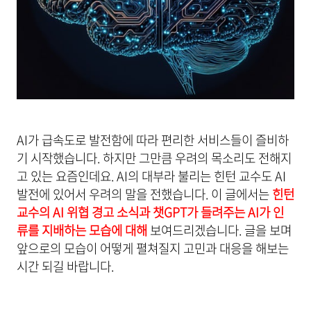
AI가 급속도로 발전함에 따라 편리한 서비스들이 즐비하
기 시작했습니다. 하지만 그만큼 우려의 목소리도 전해지
고 있는 요즘인데요. AI의 대부라 불리는 힌턴 교수도 AI
발전에 있어서 우려의 말을 전했습니다. 이 글에서는
힌턴
교수의 AI 위협 경고 소식과 챗GPT가 들려주는 AI가 인
류를 지배하는 모습에 대해
보여드리겠습니다. 글을 보며
앞으로의 모습이 어떻게 펼쳐질지 고민과 대응을 해보는
시간 되길 바랍니다.