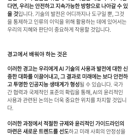
다면, 우리는 안전하고 지속가능한 방향으로 나아갈 수 있
을 것
입니다. 기술의 발전은 어디까지나 도구일 뿐, 그것
을 통제하고 인류의 이익을 위해 활용하는 데에 있어서는
우리의 지혜와 판단이 중요하게 작용할 것입니다.
경고에서 배워야 하는 것은
이러한 경고는 우리에게 AI 기술의 사용과 발전에 대한 신
중한 대화를 이끌어내고, 그 결과로 미래에는 보다 안전하
고 투명한 인공지능 생태계가 형성
될 수 있습니다. 국가
간 협력과 국제적인 표준의 확립을 통해, AI의 윤리적인
사용과 관련된 논의는 더욱 중요한 위치를 차지할 것입니
다.
이러한 과정에서 적절한 규제와 윤리적인 가이드라인의
마련은 새로운 트렌드를 선도
하고 미래 사회의 안정성을