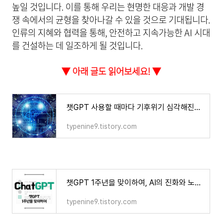
높일 것입니다. 이를 통해 우리는 현명한 대응과 개발 경
쟁 속에서의 균형을 찾아나갈 수 있을 것으로 기대됩니다.
인류의 지혜와 협력을 통해, 안전하고 지속가능한 AI 시대
를 건설하는 데 일조하게 될 것입니다.
▼ 아래 글도 읽어보세요! ▼
챗GPT 사용할 때마다 기후위기 심각해진다?
typenine9.tistory.com
챗GPT 1주년을 맞이하여, AI의 진화와 노동시장 변화, 기대, 전망
typenine9.tistory.com