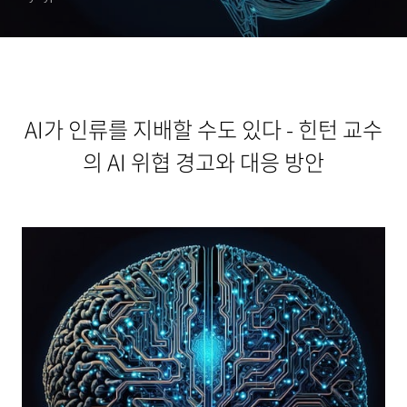
AI가 인류를 지배할 수도 있다 - 힌턴 교수
의 AI 위협 경고와 대응 방안