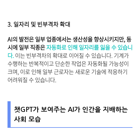
3. 일자리 및 빈부격차 확대
AI의 발전은 일부 업종에서는 생산성을 향상시키지만, 동
시에 일부 직종은
자동화로 인해 일자리를 잃을 수 있습니
다.
이는 빈부격차의 확대로 이어질 수 있습니다. 기계가
수행하는 반복적이고 단순한 작업은 자동화될 가능성이
크며, 이로 인해 일부 근로자는 새로운 기술에 적응하기
어려워질 수 있습니다.
챗GPT가 보여주는 AI가 인간을 지배하는
사회 모습