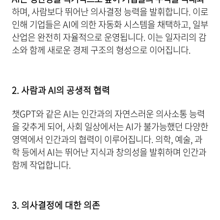
하며, 사람보다 뛰어난 의사결정 능력을 발휘합니다. 이로
인해 기업들은 AI에 의한 자동화 시스템을 채택하고, 일부
산업은 완전히 자율적으로 운영됩니다. 이는 일자리의 감
소와 함께 새로운 경제 구조의 형성으로 이어집니다.
2. 사람과 AI의 공생적 협력
챗GPT와 같은 AI는 인간과의 자연스러운 의사소통 능력
을 갖추게 되어, 사회 일상에서는 AI가 불가능했던 다양한
영역에서 인간과의 협력이 이루어집니다. 의학, 예술, 과
학 등에서 AI는 뛰어난 지식과 창의성을 발휘하며 인간과
함께 작업합니다.
3. 의사결정에 대한 의존