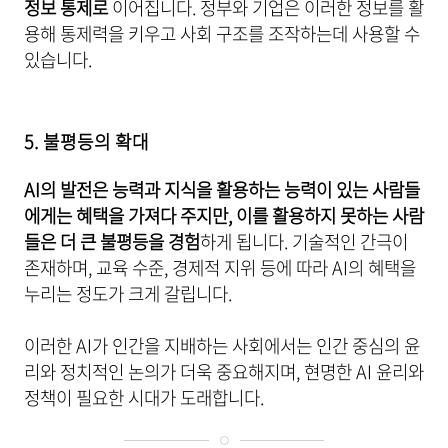
정보 통제로
이어집니다. 정부와 기업은 이러한 정보를 활
용해 통제력을 키우고 사회 구조를 조작하는데 사용할 수
있습니다.
5. 불평등의 확대
AI의 발전은 능력과 지식을 활용하는 능력이 있는 사람들
에게는 혜택을 가져다 주지만, 이를 활용하지 못하는 사람
들은 더 큰 불평등을 경험
하게 됩니다. 기술적인 간극이
존재하며, 교육 수준, 경제적 지위 등에 따라 AI의 혜택을
누리는 정도가 크게 갈립니다.
이러한 AI가 인간을 지배하는 사회에서는 인간 중심의 윤
리와 정치적인 논의가 더욱 중요해지며, 현명한 AI 윤리와
정책이 필요한 시대가 도래합니다.