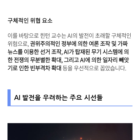
구체적인 위협 요소
이를 바탕으로 힌턴 교수는 AI의 발전이 초래할 구체적인
위험으로,
권위주의적인 정부에 의한 여론 조작 및 가짜
뉴스를 이용한 선거 조작, AI가 탑재된 무기 시스템에 의
한 전쟁의 무분별한 확대, 그리고 AI에 의한 일자리 빼앗
기로 인한 빈부격차 확대
등을 우선적으로 꼽았습니다.
AI 발전을 우려하는 주요 시선들