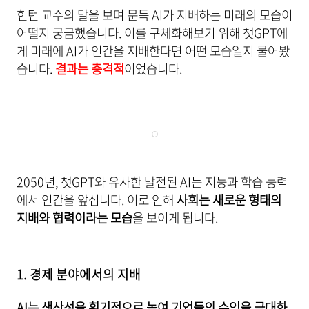
힌턴 교수의 말을 보며 문득 AI가 지배하는 미래의 모습이
어떨지 궁금했습니다. 이를 구체화해보기 위해 챗GPT에
게 미래에 AI가 인간을 지배한다면 어떤 모습일지 물어봤
습니다.
결과는 충격적
이었습니다.
2050년, 챗GPT와 유사한 발전된 AI는 지능과 학습 능력
에서 인간을 앞섭니다. 이로 인해
사회는 새로운 형태의
지배와 협력이라는 모습
을 보이게 됩니다.
1. 경제 분야에서의 지배
AI는 생산성을 획기적으로 높여 기업들의 수익을 극대화