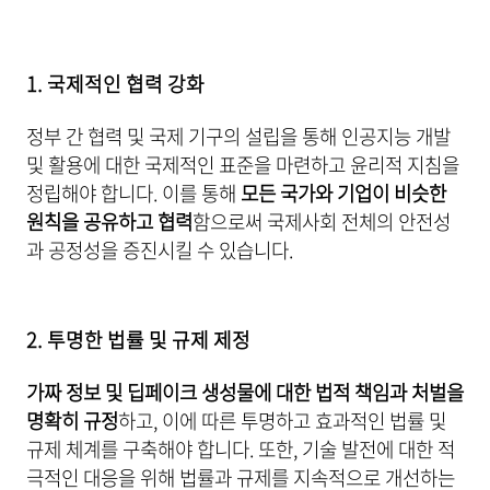
1. 국제적인 협력 강화
정부 간 협력 및 국제 기구의 설립을 통해 인공지능 개발
및 활용에 대한 국제적인 표준을 마련하고 윤리적 지침을
정립해야 합니다. 이를 통해
모든 국가와 기업이 비슷한
원칙을 공유하고 협력
함으로써 국제사회 전체의 안전성
과 공정성을 증진시킬 수 있습니다.
2. 투명한 법률 및 규제 제정
가짜 정보 및 딥페이크 생성물에 대한 법적 책임과 처벌을
명확히 규정
하고, 이에 따른 투명하고 효과적인 법률 및
규제 체계를 구축해야 합니다. 또한, 기술 발전에 대한 적
극적인 대응을 위해 법률과 규제를 지속적으로 개선하는