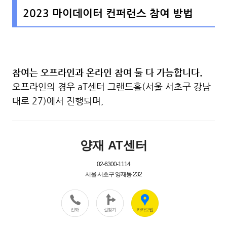
2023 마이데이터 컨퍼런스 참여 방법
참여는 오프라인과 온라인 참여 둘 다 가능합니다.
오프라인의 경우 aT센터 그랜드홀(서울 서초구 강남
대로 27)에서 진행되며,