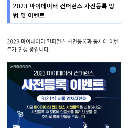
2023 마이데이터 컨퍼런스 사전등록 방
법 및 이벤트
2023 마이데이터 컨퍼런스 사전등록과 동시에 이벤
트가 진행 중입니다.