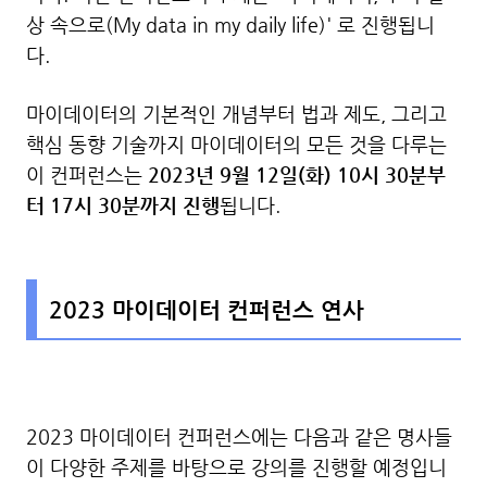
상 속으로(My data in my daily life)' 로 진행됩니
다.
마이데이터의 기본적인 개념부터 법과 제도, 그리고
핵심 동향 기술까지 마이데이터의 모든 것을 다루는
이 컨퍼런스는
2023년 9월 12일(화) 10시 30분부
터 17시 30분까지 진행
됩니다.
2023 마이데이터 컨퍼런스 연사
2023 마이데이터 컨퍼런스에는 다음과 같은 명사들
이 다양한 주제를 바탕으로 강의를 진행할 예정입니