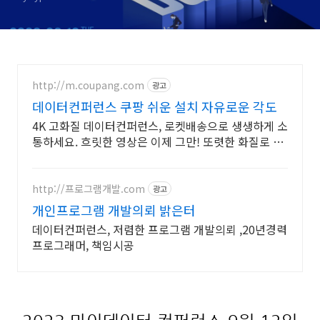
http://m.coupang.com
광고
데이터컨퍼런스 쿠팡 쉬운 설치 자유로운 각도
4K 고화질 데이터컨퍼런스, 로켓배송으로 생생하게 소
통하세요. 흐릿한 영상은 이제 그만! 또렷한 화질로 온
라인 경험을 높여보세요.
http://프로그램개발.com
광고
개인프로그램 개발의뢰 밝은터
데이터컨퍼런스, 저렴한 프로그램 개발의뢰 ,20년경력
프로그래머, 책임시공