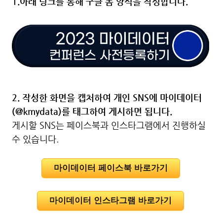
1.아래 링크를 통해 구글 폼 양식을 작성합니다.
2. 작성한 화면을 캡처하여 개인 SNS에 마이데이터
(@kmydata)를 태그하여 게시하면 됩니다.
게시할 SNS는 페이스북과 인스타그램에서 진행하실
수 있습니다.
마이데이터 페이스북 바로가기
마이데이터 인스타그램 바로가기