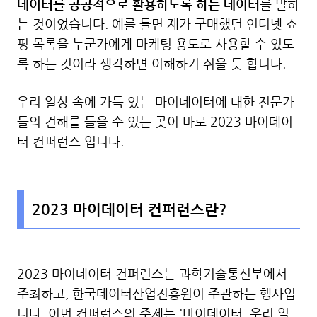
데이터를 공공적으로 활용하도록 하는 데이터
를 말하
는 것이었습니다. 예를 들면 제가 구매했던 인터넷 쇼
핑 목록을 누군가에게 마케팅 용도로 사용할 수 있도
록 하는 것이라 생각하면 이해하기 쉬울 듯 합니다.
우리 일상 속에 가득 있는 마이데이터에 대한 전문가
들의 견해를 들을 수 있는 곳이 바로 2023 마이데이
터 컨퍼런스 입니다.
2023 마이데이터 컨퍼런스란?
2023 마이데이터 컨퍼런스는 과학기술통신부에서
주최하고, 한국데이터산업진흥원이 주관하는 행사입
니다. 이번 컨퍼런스의 주제는 '마이데이터, 우리 일