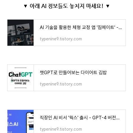
▼ 아래 AI 정보들도 놓치지 마세요! ▼
AI 기술을 활용한 체형 교정 앱 '짐메이트' - 이젠 AI로 PT 받는다!
typenine9.tistory.com
챗GPT로 만들어보는 다이어트 김밥
typenine9.tistory.com
직장인 AI 비서 '웍스' 출시 - GPT-4 버전을 절반 가격으로 무제한 사용!
typenine9.tistory.com