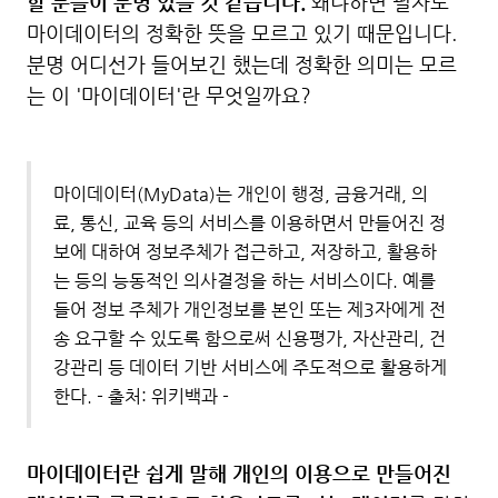
할 분들이 분명 있을 것 같습니다.
왜냐하면 필자도
마이데이터의 정확한 뜻을 모르고 있기 때문입니다.
분명 어디선가 들어보긴 했는데 정확한 의미는 모르
는 이 '마이데이터'란 무엇일까요?
마이데이터(MyData)는 개인이 행정, 금융거래, 의
료, 통신, 교육 등의 서비스를 이용하면서 만들어진 정
보에 대하여 정보주체가 접근하고, 저장하고, 활용하
는 등의 능동적인 의사결정을 하는 서비스이다. 예를
들어 정보 주체가 개인정보를 본인 또는 제3자에게 전
송 요구할 수 있도록 함으로써 신용평가, 자산관리, 건
강관리 등 데이터 기반 서비스에 주도적으로 활용하게
한다. - 출처: 위키백과 -
마이데이터란 쉽게 말해 개인의 이용으로 만들어진