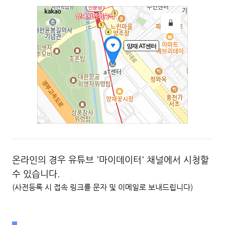
온라인의 경우 유튜브 '마이데이터' 채널에서 시청할
수 있습니다.
(사전등록 시 접속 링크를 문자 및 이메일로 보내드립니다)