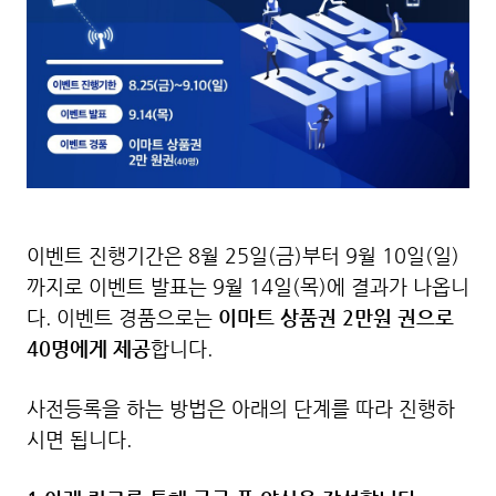
이벤트 진행기간은 8월 25일(금)부터 9월 10일(일)
까지로 이벤트 발표는 9월 14일(목)에 결과가 나옵니
다. 이벤트 경품으로는
이마트 상품권 2만원 권으로
40명에게 제공
합니다.
사전등록을 하는 방법은 아래의 단계를 따라 진행하
시면 됩니다.