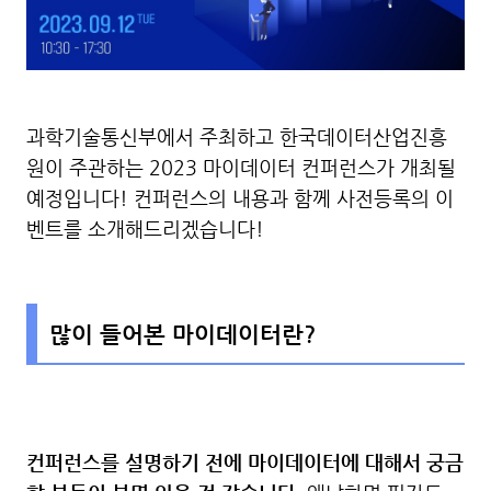
과학기술통신부에서 주최하고 한국데이터산업진흥
원이 주관하는 2023 마이데이터 컨퍼런스가 개최될
예정입니다! 컨퍼런스의 내용과 함께 사전등록의 이
벤트를 소개해드리겠습니다!
많이 들어본 마이데이터란?
컨퍼런스를 설명하기 전에 마이데이터에 대해서 궁금