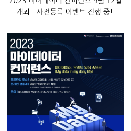
2023 마이데이터 컨퍼런스 9월 12일
개최 - 사전등록 이벤트 진행 중!