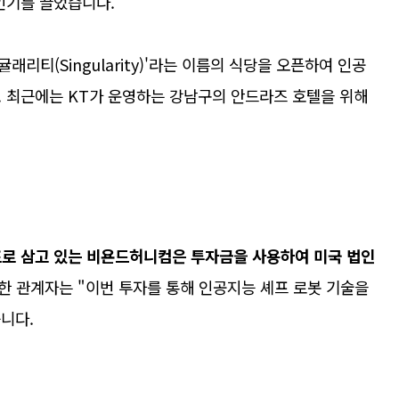
인기를 끌었습니다.
리티(Singularity)'라는 이름의 식당을 오픈하여 인공
. 최근에는 KT가 운영하는 강남구의 안드라즈 호텔을 위해
표로 삼고 있는 비욘드허니컴은 투자금을 사용하여 미국 법인
한 관계자는 "이번 투자를 통해 인공지능 셰프 로봇 기술을
니다.