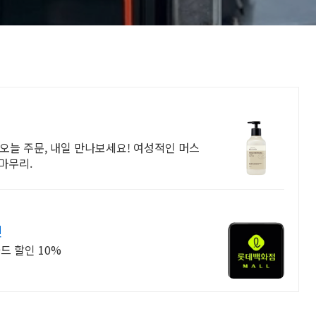
오늘 주문, 내일 만나보세요! 여성적인 머스
 마무리.
인
드 할인 10%