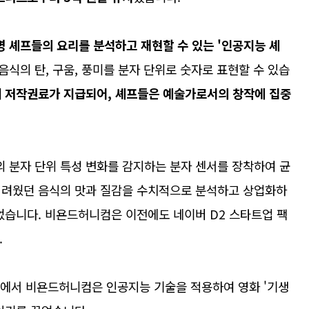
 셰프들의 요리를 분석하고 재현할 수 있는 '인공지능 셰
음식의 탄, 구움, 풍미를 분자 단위로 숫자로 표현할 수 있습
 저작권료가 지급되어, 셰프들은 예술가로서의 창작에 집중
 분자 단위 특성 변화를 감지하는 분자 센서를 장착하여 균
어려웠던 음식의 맛과 질감을 수치적으로 분석하고 상업화하
었습니다. 비욘드허니컴은 이전에도 네이버 D2 스타트업 팩
.
2에서 비욘드허니컴은 인공지능 기술을 적용하여 영화 '기생