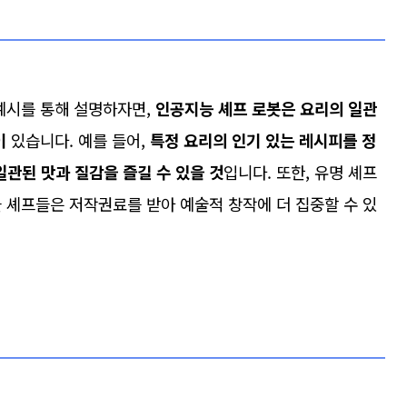
예시를 통해 설명하자면,
인공지능 셰프 로봇은 요리의 일관
이
있습니다. 예를 들어,
특정 요리의 인기 있는 레시피를 정
일관된 맛과 질감을 즐길 수 있을 것
입니다. 또한, 유명 셰프
 셰프들은 저작권료를 받아 예술적 창작에 더 집중할 수 있