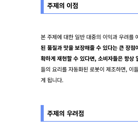
주제의 이점
본 주제에 대한 일반 대중의 이익과 우려를 
된 품질과 맛을 보장해줄 수 있다는 큰 장점
확하게 재현할 수 있다면, 소비자들은 항상 
들의 요리를 자동화된 로봇이 제조하면, 이들
게 됩니다.
주제의 우려점