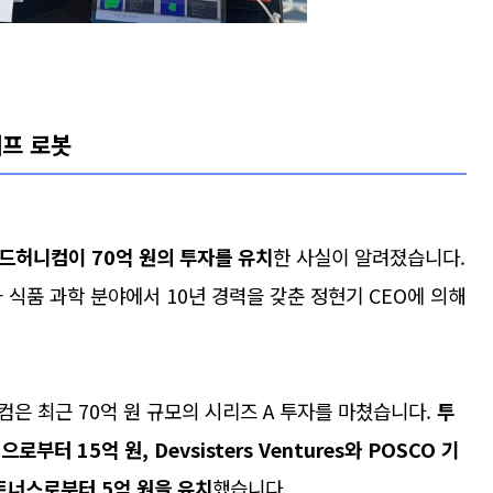
셰프 로봇
드허니컴이 70억 원의 투자를 유치
한 사실이 알려졌습니다.
식품 과학 분야에서 10년 경력을 갖춘 정현기 CEO에 의해
은 최근 70억 원 규모의 시리즈 A 투자를 마쳤습니다.
투
터 15억 원, Devsisters Ventures와 POSCO 기
파트너스로부터 5억 원을 유치
했습니다.