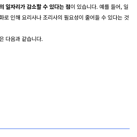
의 일자리가 감소할 수 있다는 점
이 있습니다. 예를 들어, 일
화로 인해 요리사나 조리사의 필요성이 줄어들 수 있다는 것
은 다음과 같습니다.