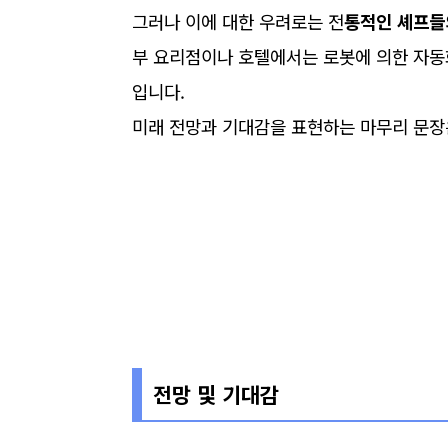
그러나 이에 대한 우려로는 전
통적인 셰프들
부 요리점이나 호텔에서는 로봇에 의한 자동
입니다.
미래 전망과 기대감을 표현하는 마무리 문장
전망 및 기대감