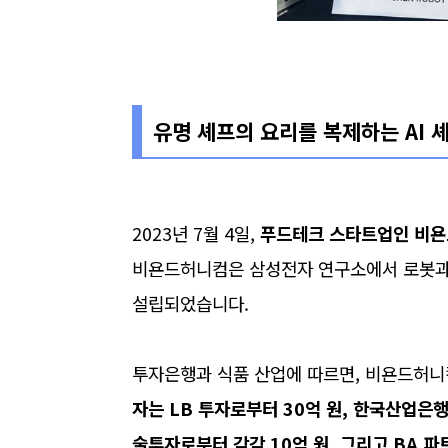
유명 셰프의 요리를 복제하는 AI 
2023년 7월 4일,
푸드테크 스타트업인 비욘
비욘드허니컴은 삼성전자 연구소에서 로봇과 
설립되었습니다.
투자은행과 식품 산업에 따르면, 비욘드허니컴
자는 LB 투자로부터 30억 원, 한국산업은행으로부
술투자로부터 각각 10억 원, 그리고 BA 