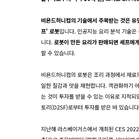
비욘드허니컴의 기술에서 주목받는 것은 유명
프' 로봇
입니다. 인공지능 요리 분석 기술은 
니다.
로봇이 만든 요리가 판매되면 셰프에게
할 수 있습니다.
비욘드허니컴의 로봇은 조리 과정에서 재료의
일한 질감과 맛을 재현합니다. 객관화하기 
는 것이 투자를 받을 수 있는 이유로 지적되
토리(D2SF)로부터 투자를 받은 바 있습니다
지난해 라스베이거스에서 개최된 CES 202