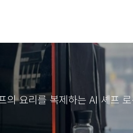
프의 요리를 복제하는 AI 셰프 