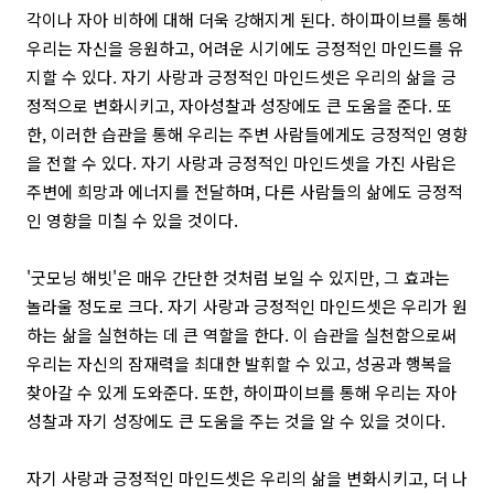
각이나 자아 비하에 대해 더욱 강해지게 된다. 하이파이브를 통해
우리는 자신을 응원하고, 어려운 시기에도 긍정적인 마인드를 유
지할 수 있다. 자기 사랑과 긍정적인 마인드셋은 우리의 삶을 긍
정적으로 변화시키고, 자아성찰과 성장에도 큰 도움을 준다. 또
한, 이러한 습관을 통해 우리는 주변 사람들에게도 긍정적인 영향
을 전할 수 있다. 자기 사랑과 긍정적인 마인드셋을 가진 사람은
주변에 희망과 에너지를 전달하며, 다른 사람들의 삶에도 긍정적
인 영향을 미칠 수 있을 것이다.
'굿모닝 해빗'은 매우 간단한 것처럼 보일 수 있지만, 그 효과는
놀라울 정도로 크다. 자기 사랑과 긍정적인 마인드셋은 우리가 원
하는 삶을 실현하는 데 큰 역할을 한다. 이 습관을 실천함으로써
우리는 자신의 잠재력을 최대한 발휘할 수 있고, 성공과 행복을
찾아갈 수 있게 도와준다. 또한, 하이파이브를 통해 우리는 자아
성찰과 자기 성장에도 큰 도움을 주는 것을 알 수 있을 것이다.
자기 사랑과 긍정적인 마인드셋은 우리의 삶을 변화시키고, 더 나