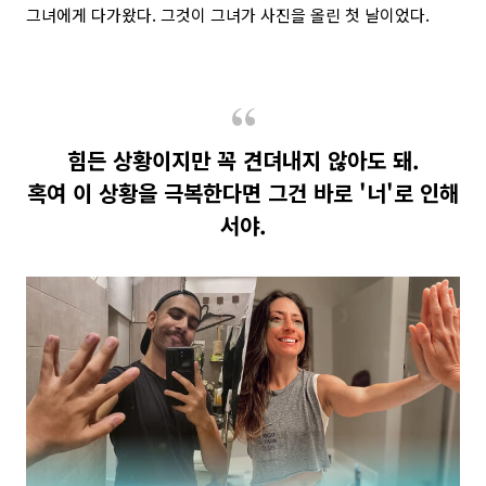
그녀에게 다가왔다. 그것이 그녀가 사진을 올린 첫 날이었다.
힘든 상황이지만 꼭 견뎌내지 않아도 돼.
혹여 이 상황을 극복한다면 그건 바로 '너'로 인해
서야.