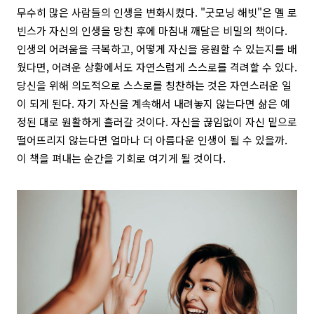
무수히 많은 사람들의 인생을 변화시켰다. "굿모닝 해빗"은 멜 로
빈스가 자신의 인생을 망친 후에 마침내 깨달은 비밀의 책이다.
인생의 어려움을 극복하고, 어떻게 자신을 응원할 수 있는지를 배
웠다면, 어려운 상황에서도 자연스럽게 스스로를 격려할 수 있다.
당신을 위해 의도적으로 스스로를 칭찬하는 것은 자연스러운 일
이 되게 된다. 자기 자신을 계속해서 내려놓지 않는다면 삶은 예
정된 대로 원활하게 흘러갈 것이다. 자신을 끊임없이 자신 밑으로
떨어뜨리지 않는다면 얼마나 더 아름다운 인생이 될 수 있을까.
이 책을 펴내는 순간을 기회로 여기게 될 것이다.