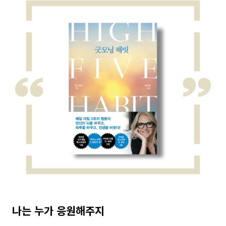
나는 누가 응원해주지