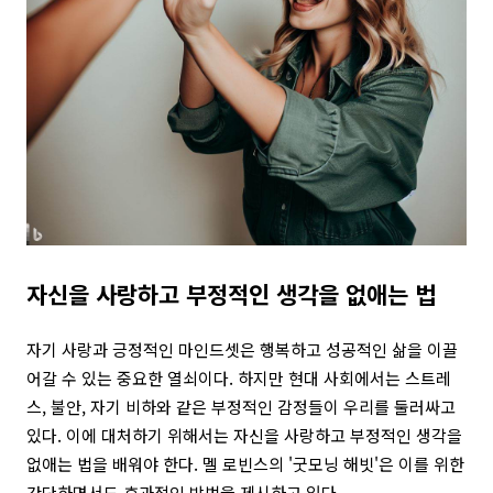
자신을 사랑하고 부정적인 생각을 없애는 법
자기 사랑과 긍정적인 마인드셋은 행복하고 성공적인 삶을 이끌
어갈 수 있는 중요한 열쇠이다. 하지만 현대 사회에서는 스트레
스, 불안, 자기 비하와 같은 부정적인 감정들이 우리를 둘러싸고
있다. 이에 대처하기 위해서는 자신을 사랑하고 부정적인 생각을
없애는 법을 배워야 한다. 멜 로빈스의 '굿모닝 해빗'은 이를 위한
간단하면서도 효과적인 방법을 제시하고 있다.