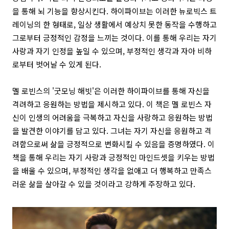
을 통해 뇌 기능을 향상시킨다. 하이파이브는 이러한 뉴로빅스 트
레이닝의 한 형태로, 일상 생활에서 예상치 못한 동작을 수행하고
그로부터 긍정적인 감정을 느끼는 것이다. 이를 통해 우리는 자기
사랑과 자기 인정을 높일 수 있으며, 부정적인 생각과 자아 비하
로부터 벗어날 수 있게 된다.
멜 로빈스의 '굿모닝 해빗'은 이러한 하이파이브를 통해 자신을
격려하고 응원하는 방법을 제시하고 있다. 이 책은 멜 로빈스 자
신이 인생의 어려움을 극복하고 자신을 사랑하고 응원하는 방법
을 발견한 이야기를 담고 있다. 그녀는 자기 자신을 응원하고 격
려함으로써 삶을 긍정적으로 변화시킬 수 있음을 증명하였다. 이
책을 통해 우리는 자기 사랑과 긍정적인 마인드셋을 키우는 방법
을 배울 수 있으며, 부정적인 생각을 없애고 더 행복하고 만족스
러운 삶을 살아갈 수 있을 것이라고 강하게 주장하고 있다.