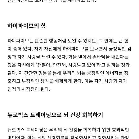
하이파이브의 힘
하이파이브는 단순한 행동처럼 보일 수 있지만, 그 안에는 큰 힘
이 숨어 있다. 자기 자신에게 하이파이브를 보내면서 긍정적인 감
정과 자기 사랑을 느낄 수 있다. 거울 앞에서 손바닥을 내민다는
것은 자신에게 '괜찮아, 안전해, 사랑받고 있어'라고 말하는 것과
같다. 이 간단한 행동을 통해 우리의 뇌는 긍정적인 에너지를 창
출하고 부정적인 생각을 배제하게 한다. 이는 자기 사랑과 자기
인정의 시작점이 된다.
뉴로빅스 트레이닝으로 뇌 건강 회복하기
뉴로빅스 트레이닝은 우리의 뇌 건강을 회복하기 위한 효과적인
방법이다. 이는 뇌의 신경회로를 활성화시키고 강화시키는 과정