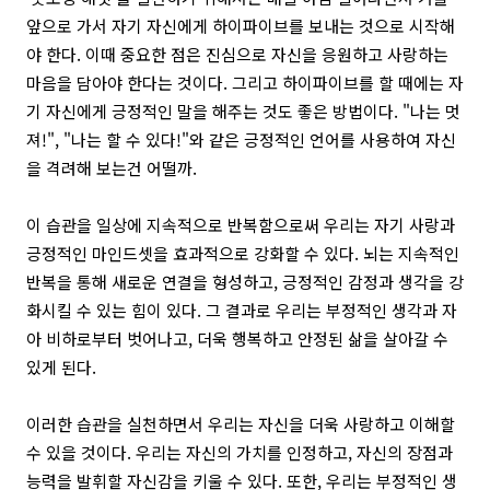
앞으로 가서 자기 자신에게 하이파이브를 보내는 것으로 시작해
야 한다. 이때 중요한 점은 진심으로 자신을 응원하고 사랑하는
마음을 담아야 한다는 것이다. 그리고 하이파이브를 할 때에는 자
기 자신에게 긍정적인 말을 해주는 것도 좋은 방법이다. "나는 멋
져!", "나는 할 수 있다!"와 같은 긍정적인 언어를 사용하여 자신
을 격려해 보는건 어떨까.
이 습관을 일상에 지속적으로 반복함으로써 우리는 자기 사랑과
긍정적인 마인드셋을 효과적으로 강화할 수 있다. 뇌는 지속적인
반복을 통해 새로운 연결을 형성하고, 긍정적인 감정과 생각을 강
화시킬 수 있는 힘이 있다. 그 결과로 우리는 부정적인 생각과 자
아 비하로부터 벗어나고, 더욱 행복하고 안정된 삶을 살아갈 수
있게 된다.
이러한 습관을 실천하면서 우리는 자신을 더욱 사랑하고 이해할
수 있을 것이다. 우리는 자신의 가치를 인정하고, 자신의 장점과
능력을 발휘할 자신감을 키울 수 있다. 또한, 우리는 부정적인 생