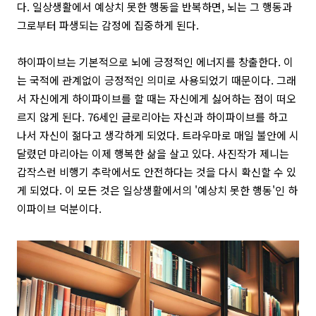
다. 일상생활에서 예상치 못한 행동을 반복하면, 뇌는 그 행동과
그로부터 파생되는 감정에 집중하게 된다.
하이파이브는 기본적으로 뇌에 긍정적인 에너지를 창출한다. 이
는 국적에 관계없이 긍정적인 의미로 사용되었기 때문이다. 그래
서 자신에게 하이파이브를 할 때는 자신에게 싫어하는 점이 떠오
르지 않게 된다. 76세인 글로리아는 자신과 하이파이브를 하고
나서 자신이 젊다고 생각하게 되었다. 트라우마로 매일 불안에 시
달렸던 마리아는 이제 행복한 삶을 살고 있다. 사진작가 제니는
갑작스런 비행기 추락에서도 안전하다는 것을 다시 확신할 수 있
게 되었다. 이 모든 것은 일상생활에서의 '예상치 못한 행동'인 하
이파이브 덕분이다.