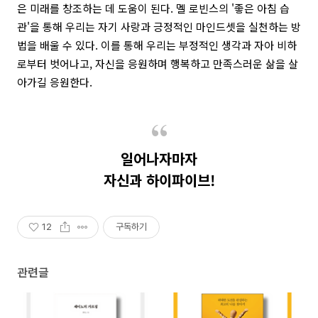
은 미래를 창조하는 데 도움이 된다. 멜 로빈스의 '좋은 아침 습
관'을 통해 우리는 자기 사랑과 긍정적인 마인드셋을 실천하는 방
법을 배울 수 있다. 이를 통해 우리는 부정적인 생각과 자아 비하
로부터 벗어나고, 자신을 응원하며 행복하고 만족스러운 삶을 살
아가길 응원한다.
일어나자마자
자신과 하이파이브!
12
구독하기
관련글