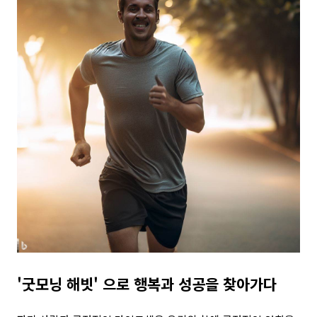
'굿모닝 해빗' 으로 행복과 성공을 찾아가다