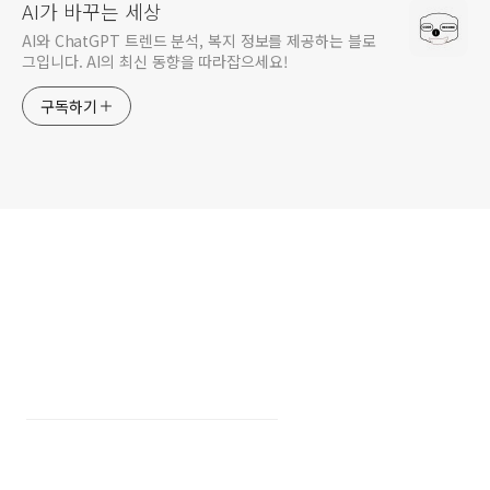
AI가 바꾸는 세상
AI와 ChatGPT 트렌드 분석, 복지 정보를 제공하는 블로
그입니다. AI의 최신 동향을 따라잡으세요!
구독하기