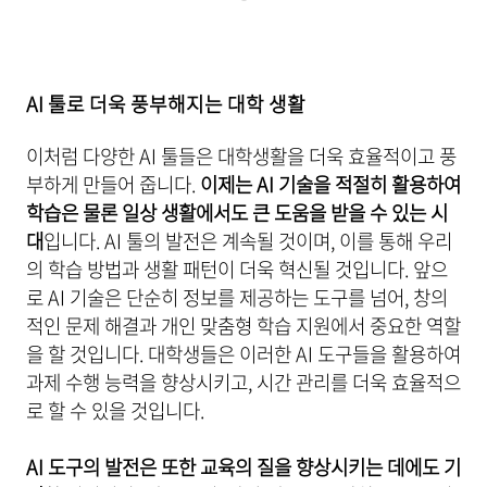
AI 툴로 더욱 풍부해지는 대학 생활
이처럼 다양한 AI 툴들은 대학생활을 더욱 효율적이고 풍
부하게 만들어 줍니다.
이제는 AI 기술을 적절히 활용하여
학습은 물론 일상 생활에서도 큰 도움을 받을 수 있는 시
대
입니다. AI 툴의 발전은 계속될 것이며, 이를 통해 우리
의 학습 방법과 생활 패턴이 더욱 혁신될 것입니다. 앞으
로 AI 기술은 단순히 정보를 제공하는 도구를 넘어, 창의
적인 문제 해결과 개인 맞춤형 학습 지원에서 중요한 역할
을 할 것입니다. 대학생들은 이러한 AI 도구들을 활용하여
과제 수행 능력을 향상시키고, 시간 관리를 더욱 효율적으
로 할 수 있을 것입니다.
AI 도구의 발전은 또한 교육의 질을 향상시키는 데에도 기