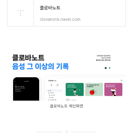
클로바노트
clovanote.naver.com
클로바노트 메인화면