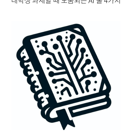
대학생 과제할 때 도움되는 AI 툴 4가지