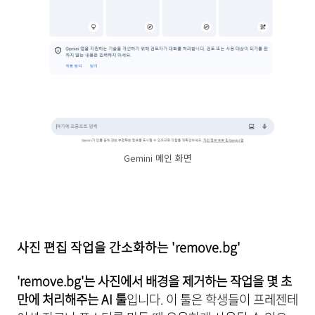
Gemini 메인 화면
사진 편집 작업을 간소화하는 'remove.bg'
'remove.bg'는 사진에서 배경을 제거하는 작업을 몇 초
만에 처리해주는 AI 툴
입니다. 이 툴은 학생들이 프레젠테