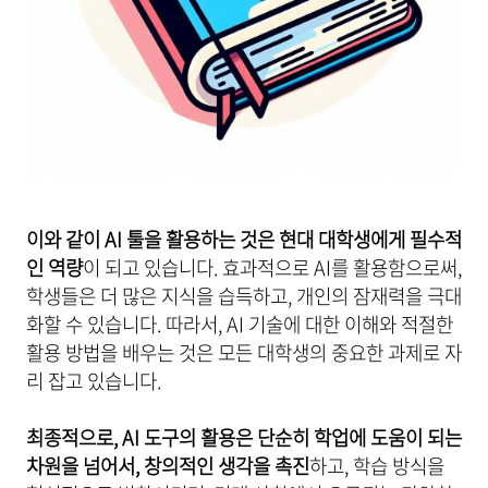
이와 같이 AI 툴을 활용하는 것은 현대 대학생에게 필수적
인 역량
이 되고 있습니다. 효과적으로 AI를 활용함으로써,
학생들은 더 많은 지식을 습득하고, 개인의 잠재력을 극대
화할 수 있습니다. 따라서, AI 기술에 대한 이해와 적절한
활용 방법을 배우는 것은 모든 대학생의 중요한 과제로 자
리 잡고 있습니다.
최종적으로, AI 도구의 활용은 단순히 학업에 도움이 되는
차원을 넘어서, 창의적인 생각을 촉진
하고, 학습 방식을