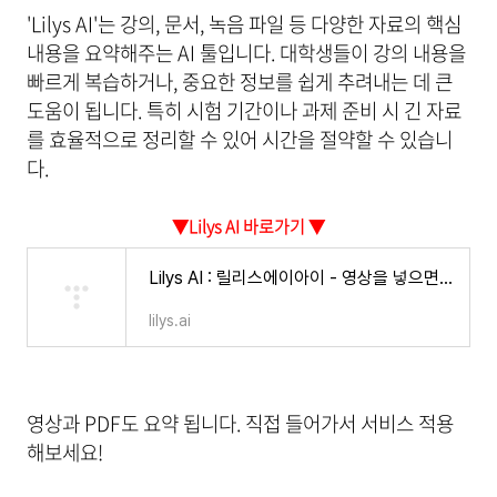
'Lilys AI'는 강의, 문서, 녹음 파일 등 다양한 자료의 핵심
내용을 요약해주는 AI 툴입니다. 대학생들이 강의 내용을
빠르게 복습하거나, 중요한 정보를 쉽게 추려내는 데 큰
도움이 됩니다. 특히 시험 기간이나 과제 준비 시 긴 자료
를 효율적으로 정리할 수 있어 시간을 절약할 수 있습니
다.
▼Lilys AI 바로가기 ▼
Lilys AI : 릴리스에이아이 - 영상을 넣으면 깔끔한 요약노트로
lilys.ai
영상과 PDF도 요약 됩니다. 직접 들어가서 서비스 적용
해보세요!