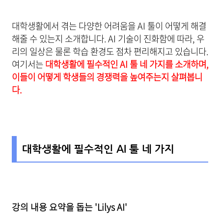
대학생활에서 겪는 다양한 어려움을 AI 툴이 어떻게 해결
해줄 수 있는지 소개합니다. AI 기술이 진화함에 따라, 우
리의 일상은 물론 학습 환경도 점차 편리해지고 있습니다.
여기서는
대학생활에 필수적인 AI 툴 네 가지를 소개하며,
이들이 어떻게 학생들의 경쟁력을 높여주는지 살펴봅니
다.
대학생활에 필수적인 AI 툴 네 가지
강의 내용 요약을 돕는 'Lilys AI'