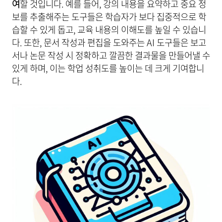
여
할 것입니다. 예를 들어, 강의 내용을 요약하고 중요 정
보를 추출해주는 도구들은 학습자가 보다 집중적으로 학
습할 수 있게 돕고, 교육 내용의 이해도를 높일 수 있습니
다. 또한, 문서 작성과 편집을 도와주는 AI 도구들은 보고
서나 논문 작성 시 정확하고 깔끔한 결과물을 만들어낼 수
있게 하며, 이는 학업 성취도를 높이는 데 크게 기여합니
다.