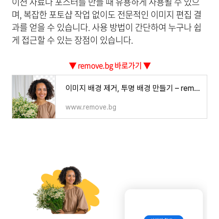
이션 자료나 포스터를 만들 때 유용하게 사용될 수 있으
며, 복잡한 포토샵 작업 없이도 전문적인 이미지 편집 결
과를 얻을 수 있습니다. 사용 방법이 간단하여 누구나 쉽
게 접근할 수 있는 장점이 있습니다.
▼ remove.bg 바로가기 ▼
이미지 배경 제거, 투명 배경 만들기 – remove.bg
www.remove.bg