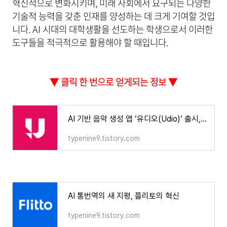
혁신적으로 변화시키며, 미래 사회에서 요구되는 다양한
기술적 능력을 갖춘 인재를 양성하는 데 크게 기여할 것입
니다. AI 시대의 대학생활을 선도하는 학생으로서 이러한
도구들을 적극적으로 활용해야 할 때입니다.
▼ 클릭 한 번으로 얻게되는 정보 ▼
AI 기반 음악 생성 앱 ‘유디오(Udio)’ 출시, 가격, 사용법, 꿀팁
typenine9.tistory.com
AI 통번역의 새 지평, 플리토의 혁신
typenine9.tistory.com