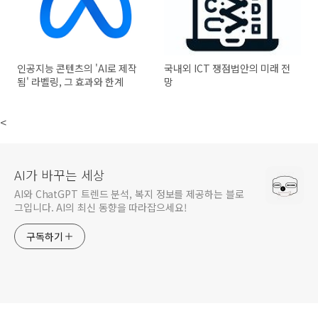
인공지능 콘텐츠의 'AI로 제작
국내외 ICT 쟁점법안의 미래 전
됨' 라벨링, 그 효과와 한계
망
<
AI가 바꾸는 세상
AI와 ChatGPT 트렌드 분석, 복지 정보를 제공하는 블로
그입니다. AI의 최신 동향을 따라잡으세요!
구독하기