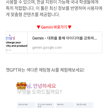
사용할 수 있으며, 한글 지원이 가능해 국내 학생들에게
특히 적합합니다. 이 툴은 최신 정보를 반영하여 사용자에
게 맞춤형 콘텐츠를 제공합니다.
▼ Gemini 바로가기 ▼
‎Gemini - 대화를 통해 아이디어를 강화하세요
gemini.google.com
챗GPT와는 색다른 채팅형 AI를 체험해보세요!