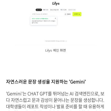
Lilys 메인 화면
자연스러운 문장 생성을 지원하는 'Gemini'
'Gemini'는 CHAT GPT를 뛰어넘는 AI 검색엔진으로, 보
다 자연스럽고 문과 감성이 묻어나는 문장을 생성합니다.
대학생들이 레포트 작성이나 발표 준비를 할 때 유용하게