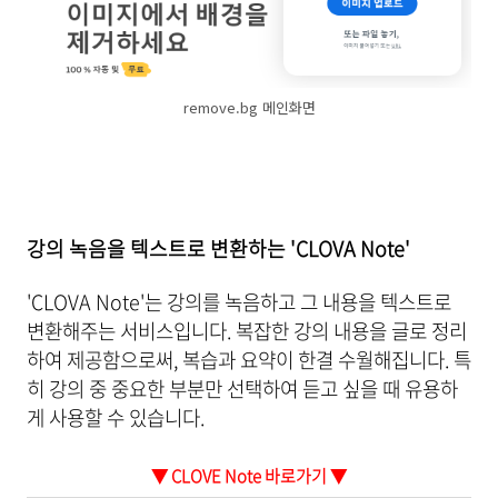
remove.bg 메인화면
강의 녹음을 텍스트로 변환하는 'CLOVA Note'
'CLOVA Note'는 강의를 녹음하고 그 내용을 텍스트로
변환해주는 서비스입니다. 복잡한 강의 내용을 글로 정리
하여 제공함으로써, 복습과 요약이 한결 수월해집니다. 특
히 강의 중 중요한 부분만 선택하여 듣고 싶을 때 유용하
게 사용할 수 있습니다.
▼ CLOVE Note 바로가기 ▼