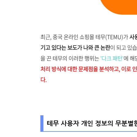
최근, 중국 온라인 쇼핑몰 테무(TEMU)가
사
기고 있다는 보도가 나와 큰 논란
이 되고 있
을 끈 테무의 이러한 행위는
'다크 패턴'
에 해
처리 방식에 대한 문제점을 분석하고, 이로 
다.
테무 사용자 개인 정보의 무분별