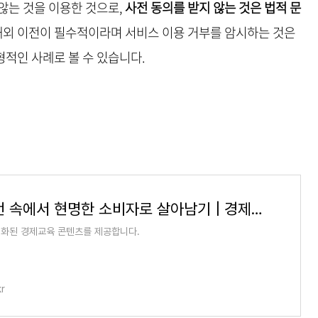
않는 것을 이용한 것으로,
사전 동의를 받지 않는 것은 법적 문
해외 이전이 필수적이라며 서비스 이용 거부를 암시하는 것은
적인 사례로 볼 수 있습니다.
다크 패턴 속에서 현명한 소비자로 살아남기 | 경제로 세상 읽기 | KDI 경제정보센터
화된 경제교육 콘텐츠를 제공합니다.
kr