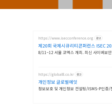
https://www.isecconference.org
광고
제20회 국제시큐리티콘퍼런스 ISEC 20
8/11~12 서울 코엑스 개최. 최신 사이버보
https://global8.co.kr
광고
개인정보 글로벌에잇
정보보호 및 개인정보 컨설팅/ISMS-P인