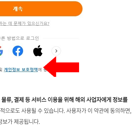
 물류, 결제 등 서비스 이용을 위해 해외 사업자에게 정보를
목적으로도 사용될 수 있습니다. 사용자가 이 약관에 동의하면,
정보가 제공됩니다.