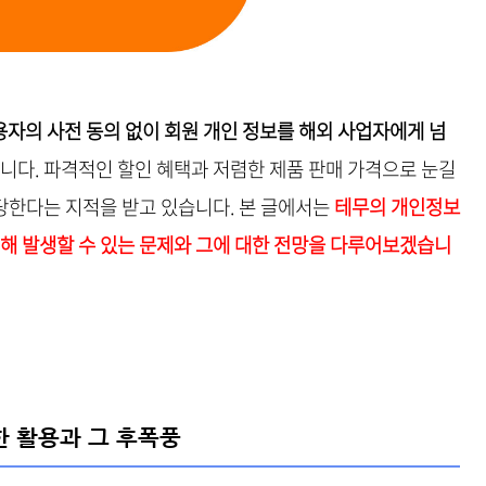
용자의 사전 동의 없이 회원 개인 정보를 해외 사업자에게 넘
습니다. 파격적인 할인 혜택과 저렴한 제품 판매 가격으로 눈길
당한다는 지적을 받고 있습니다. 본 글에서는
테무의 개인정보
인해 발생할 수 있는 문제와 그에 대한 전망을 다루어보겠습니
한 활용과 그 후폭풍