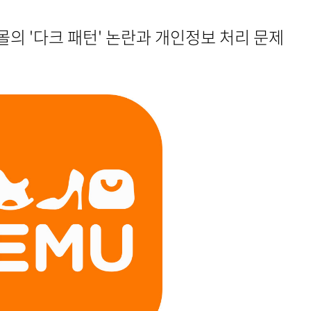
몰의 '다크 패턴' 논란과 개인정보 처리 문제