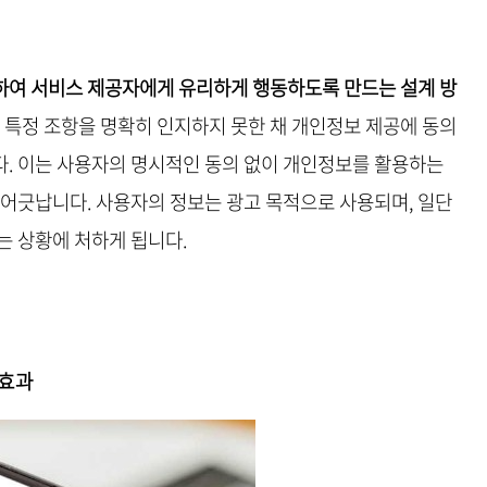
하여 서비스 제공자에게 유리하게 행동하도록 만드는 설계 방
의 특정 조항을 명확히 인지하지 못한 채 개인정보 제공에 동의
. 이는 사용자의 명시적인 동의 없이 개인정보를 활용하는
 어긋납니다. 사용자의 정보는 광고 목적으로 사용되며, 일단
는 상황에 처하게 됩니다.
 효과