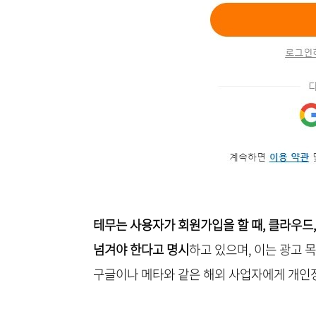
테무는 사용자가 회원가입을 할 때, 클라우드,
넘겨야 한다고 명시
하고 있으며, 이는 광고 
구글이나 메타와 같은 해외 사업자에게 개인