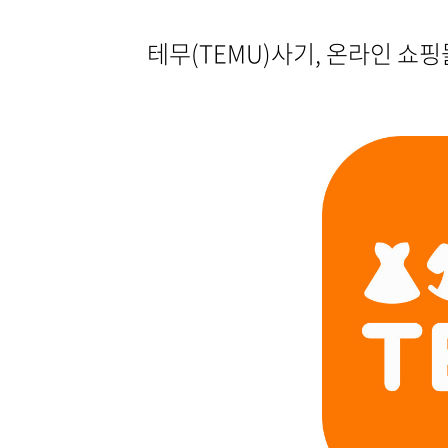
테무(TEMU)사기, 온라인 쇼핑