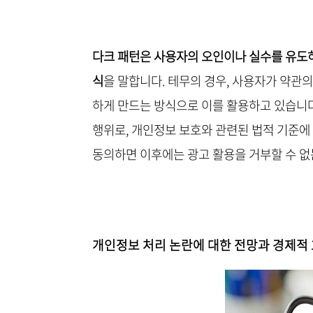
다크 패턴은 사용자의 오인이나 실수를 유도
식
을 말합니다. 테무의 경우, 사용자가 약관
하게 만드는 방식으로 이를 활용하고 있습니다
행위로, 개인정보 보호와 관련된 법적 기준에
동의하면 이후에는 광고 활용을 거부할 수 없
개인정보 처리 논란에 대한 전망과 경제적