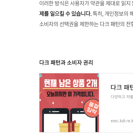
이러한 방식은 사용자가 약관을 제대로 읽지 
제를 일으킬 수 있습니다.
특히, 개인정보의 
소비자의 선택권을 제한하는 다크 패턴의 전형
다크 패턴과 소
비자 권리
다양하고 차별
eiec.kdi.re.