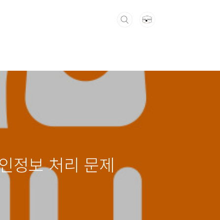
개인정보 처리 문제