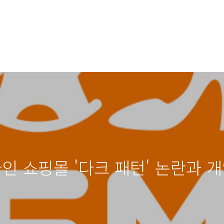
라인 쇼핑몰 '다크 패턴' 논란과 