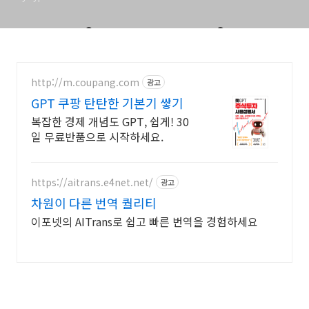
http://m.coupang.com
광고
GPT 쿠팡 탄탄한 기본기 쌓기
복잡한 경제 개념도 GPT, 쉽게! 30
일 무료반품으로 시작하세요.
https://aitrans.e4net.net/
광고
차원이 다른 번역 퀄리티
이포넷의 AITrans로 쉽고 빠른 번역을 경험하세요