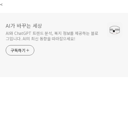
<
AI가 바꾸는 세상
AI와 ChatGPT 트렌드 분석, 복지 정보를 제공하는 블로
그입니다. AI의 최신 동향을 따라잡으세요!
구독하기