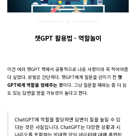
챗GPT 활용법 - 역할놀이
이건 여러 챗GPT 책에서 공통적으로 나온 사항이라 꼭 적어야겠
다 싶었다. 방법은 간단하다. 챗GPT에게 질문을 던지기 전
챗
GPT에게 역할을 정해주는 것
이다. 그냥 질문할 때와는 좀 더 심
도 있는 답변을 얻을 가능성이 높다고 한다.
ChatGPT에 역할을 할당하면 답변의 질을 높일 수 있
다는 것은 사실입니다. ChatGPT는 다양한 상황과 시
나리오를 포함하는 방대한 양의 데이터에 대해 훈련된