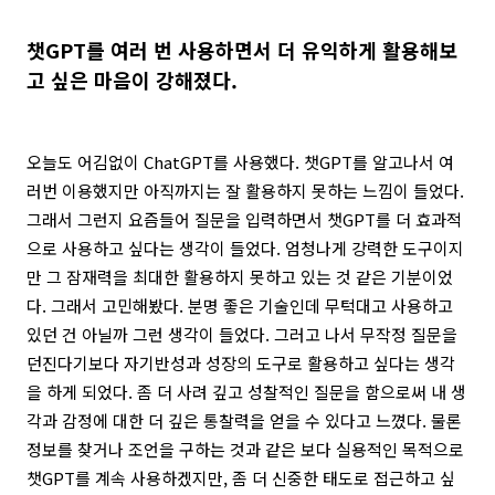
챗GPT를 여러 번 사용하면서 더 유익하게 활용해보
고 싶은 마음이 강해졌다.
오늘도 어김없이 ChatGPT를 사용했다. 챗GPT를 알고나서 여
러번 이용했지만 아직까지는 잘 활용하지 못하는 느낌이 들었다.
그래서 그런지 요즘들어 질문을 입력하면서 챗GPT를 더 효과적
으로 사용하고 싶다는 생각이 들었다. 엄청나게 강력한 도구이지
만 그 잠재력을 최대한 활용하지 못하고 있는 것 같은 기분이었
다. 그래서 고민해봤다. 분명 좋은 기술인데 무턱대고 사용하고
있던 건 아닐까 그런 생각이 들었다. 그러고 나서 무작정 질문을
던진다기보다 자기반성과 성장의 도구로 활용하고 싶다는 생각
을 하게 되었다. 좀 더 사려 깊고 성찰적인 질문을 함으로써 내 생
각과 감정에 대한 더 깊은 통찰력을 얻을 수 있다고 느꼈다. 물론
정보를 찾거나 조언을 구하는 것과 같은 보다 실용적인 목적으로
챗GPT를 계속 사용하겠지만, 좀 더 신중한 태도로 접근하고 싶