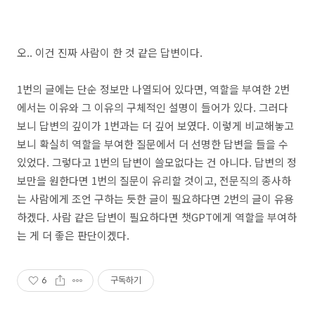
오.. 이건 진짜 사람이 한 것 같은 답변이다.
1번의 글에는 단순 정보만 나열되어 있다면, 역할을 부여한 2번
에서는 이유와 그 이유의 구체적인 설명이 들어가 있다. 그러다
보니 답변의 깊이가 1번과는 더 깊어 보였다. 이렇게 비교해놓고
보니 확실히 역할을 부여한 질문에서 더 선명한 답변을 들을 수
있었다. 그렇다고 1번의 답변이 쓸모없다는 건 아니다. 답변의 정
보만을 원한다면 1번의 질문이 유리할 것이고, 전문직의 종사하
는 사람에게 조언 구하는 듯한 글이 필요하다면 2번의 글이 유용
하겠다. 사람 같은 답변이 필요하다면 챗GPT에게 역할을 부여하
는 게 더 좋은 판단이겠다.
6
구독하기