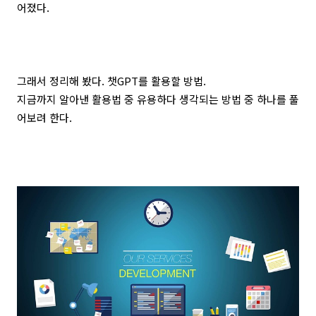
어졌다.
그래서 정리해 봤다. 챗GPT를 활용할 방법.
지금까지 알아낸 활용법 중 유용하다 생각되는 방법 중 하나를 풀
어보려 한다.