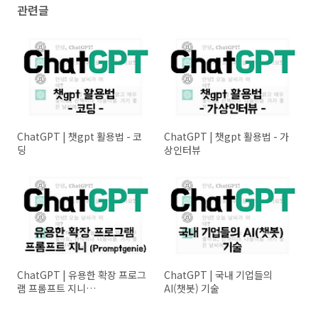
관련글
ChatGPT | 챗gpt 활용법 - 코
ChatGPT | 챗gpt 활용법 - 가
딩
상인터뷰
ChatGPT | 유용한 확장 프로그
ChatGPT | 국내 기업들의
램 프롬프트 지니
AI(챗봇) 기술
(Promptgenie)