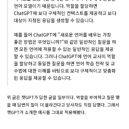
언어 모델이기 때문입니다. 역할을 할당하면
ChatGPT에 보다 구체적인 컨텍스트를 제공하고 보다
대상이 지정된 응답을 생성할 수 있습니다.
예를 들어 ChatGPT에 "새로운 언어를 배우는 가장
좋은 방법은 무엇입니까?"와 같은 일반적인 질문을 하
면 모든 언어에 적용할 수 있는 일반적인 응답을 제공
할 수 있습니다. 그러나 ChatGPT에 언어 교사의 역할
을 할당하고 동일한 질문을 하면 언어 학습 전략 및 교
수법에 대한 이해를 바탕으로 보다 구체적이고 맞춤화
된 응답을 제공할 수 있습니다.
위 글은 챗GPT가 답한 글을 일부이다. 역할을 부여하고 질문 했
을 때 답변의 질이 더 올라간다고 당사자도 직접 답했다. 그래서
챗GPT가 소개한 예시를 그대로 적용해봤다.