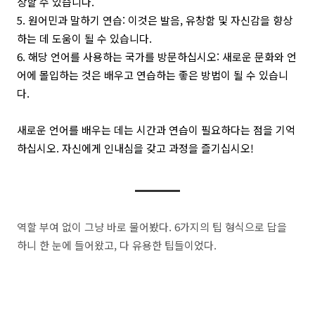
상할 수 있습니다.
5. 원어민과 말하기 연습: 이것은 발음, 유창함 및 자신감을 향상
하는 데 도움이 될 수 있습니다.
6. 해당 언어를 사용하는 국가를 방문하십시오: 새로운 문화와 언
어에 몰입하는 것은 배우고 연습하는 좋은 방법이 될 수 있습니
다.
새로운 언어를 배우는 데는 시간과 연습이 필요하다는 점을 기억
하십시오. 자신에게 인내심을 갖고 과정을 즐기십시오!
역할 부여 없이 그냥 바로 물어봤다. 6가지의 팁 형식으로 답을
하니 한 눈에 들어왔고, 다 유용한 팁들이었다.