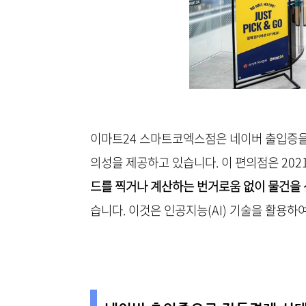
이마트24 스마트코엑스점은 네이버 출입증을
의성을 제공하고 있습니다. 이 편의점은 20
드를 찍거나 계산하는 번거로움 없이 물건을
습니다. 이것은 인공지능(AI) 기술을 활용