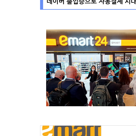
네이버 출입증으로 자동결제 시대