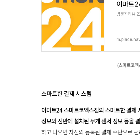
이마트2
방문자리뷰 22
m.place.na
(스마트코엑스
스마트한 결제 시스템
이마트24 스마트코엑스점의 스마트한 결제 시
정보와 선반에 설치된 무게 센서 정보 등을 
하고 나오면 자신의 등록된 결제 수단으로 편