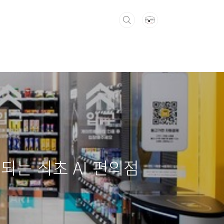
되는 최초 AI 편의점