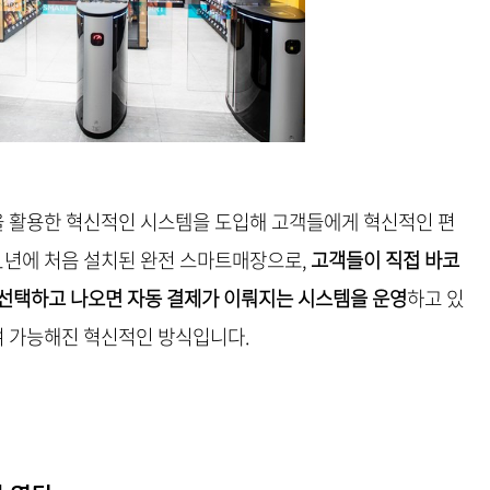
 활용한 혁신적인 시스템을 도입해 고객들에게 혁신적인 편
21년에 처음 설치된 완전 스마트매장으로,
고객들이 직접 바코
 선택하고 나오면 자동 결제가 이뤄지는 시스템을 운영
하고 있
하여 가능해진 혁신적인 방식입니다.