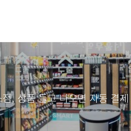
, 상품 들고 나오면 자동 결제 