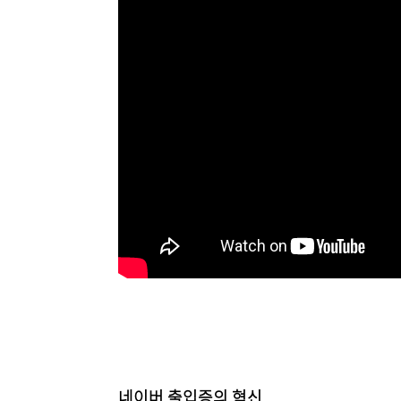
네이버 출입증의 혁신