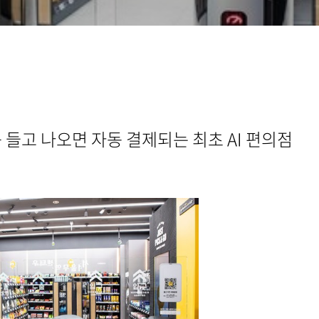
 들고 나오면 자동 결제되는 최초 AI 편의점