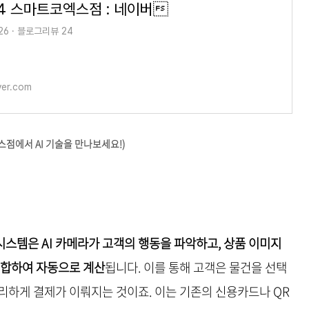
4 스마트코엑스점 : 네이버
6 · 블로그리뷰 24
ver.com
점에서 AI 기술을 만나보세요!)
스템은 AI 카메라가 고객의 행동을 파악하고, 상품 이미지
결합하여 자동으로 계산
됩니다. 이를 통해 고객은 물건을 선택
리하게 결제가 이뤄지는 것이죠. 이는 기존의 신용카드나 QR