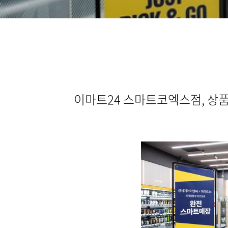
이마트24 스마트코엑스점, 상품