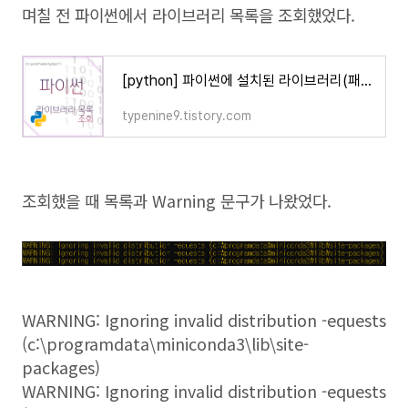
며칠 전 파이썬에서 라이브러리 목록을 조회했었다.
[python] 파이썬에 설치된 라이브러리(패키지) 목록 확인하기
typenine9.tistory.com
조회했을 때 목록과 Warning 문구가 나왔었다.
WARNING: Ignoring invalid distribution -equests
(c:\programdata\miniconda3\lib\site-
packages)
WARNING: Ignoring invalid distribution -equests