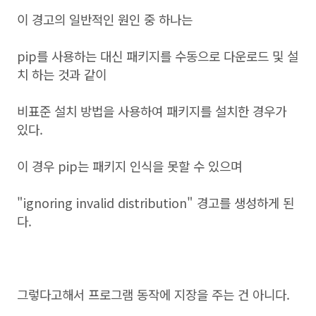
이 경고의 일반적인 원인 중 하나는
pip를 사용하는 대신 패키지를 수동으로 다운로드 및 설
치 하는 것과 같이
비표준 설치 방법을 사용하여 패키지를 설치한 경우가
있다.
이 경우 pip는 패키지 인식을 못할 수 있으며
"ignoring invalid distribution" 경고를 생성하게 된
다.
그렇다고해서 프로그램 동작에 지장을 주는 건 아니다.