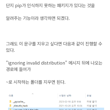
단지 pip가 인식하지 못하는 패키지가 있다는 것을
알려주는 기능이라 생각하면 되겠다.
그래도 이 문구를 지우고 싶다면 다음과 같이 진행할 수
있다.
"ignoring invalid distribution" 메시지 뒤에 나오는
경로에 들어가
~로 시작하는 폴더를 지우면 된다.