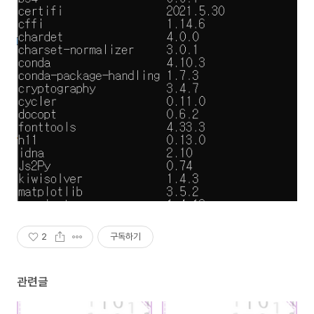
2
구독하기
관련글