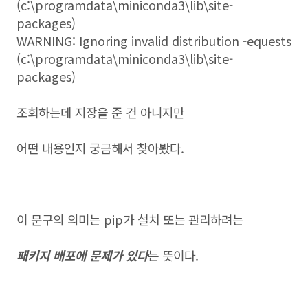
(c:\programdata\miniconda3\lib\site-
packages)
WARNING: Ignoring invalid distribution -equests
(c:\programdata\miniconda3\lib\site-
packages)
조회하는데 지장을 준 건 아니지만
어떤 내용인지 궁금해서 찾아봤다.
이 문구의 의미는 pip가 설치 또는 관리하려는
패키지 배포에 문제가 있다
는 뜻이다.