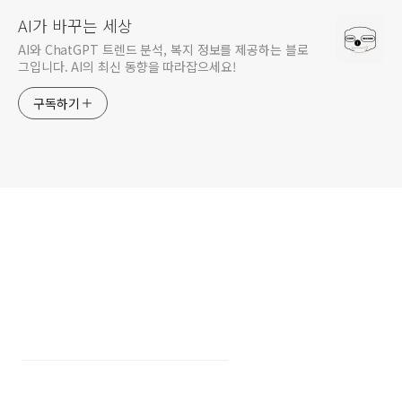
AI가 바꾸는 세상
AI와 ChatGPT 트렌드 분석, 복지 정보를 제공하는 블로
그입니다. AI의 최신 동향을 따라잡으세요!
구독하기