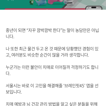
중년이 되면 “자꾸 깜박깜박 한다”는 말이 농담만은 아닙
니다.
나 또한 최근 물건 두고 온 것 때문에 당황했던 경험이 있
고, 여러분도 비슷한 순간이 많을 거라 생각합니다.
누군가는 이런 불안이 치매로 이어질까 걱정하기도 합니
다.
서울시는 바로 이 고민을 해결해줄 ‘브레인핏45’ 앱을 선
보입니다.
치매 예방과 뇌 건강 관리 방법을 알고 싶은 분들을 위해