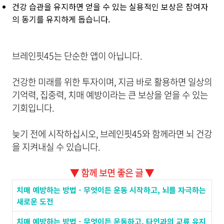
건강 습관을 유지하면 얻을 수 있는 실용적인 보상은 참여자
의 동기를 유지하게 돕습니다.
브레인핏45는 단순한 앱이 아닙니다.
건강한 미래를 위한 투자이며, 지금 바로 활용하면 일상의
기억력, 집중력, 치매 예방이라는 큰 보상을 얻을 수 있는
기회입니다.
늦기 전에 시작하십시오, 브레인핏45와 함께라면 뇌 건강
을 지켜내실 수 있습니다.
▼ 함께 보면 좋은 글 ▼
치매 예방하는 방법 - 무엇이든 운동 시작하고, 뇌를 자극하는
새로운 도전
치매 예방하는 방법 - 무엇이든 운동하고, 타인과의 교류 유지