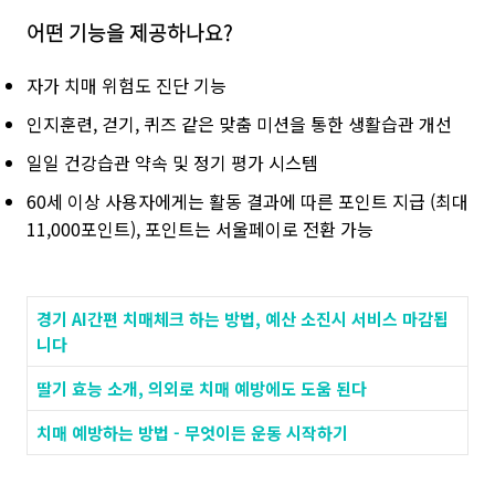
어떤 기능을 제공하나요?
자가 치매 위험도 진단 기능
인지훈련, 걷기, 퀴즈 같은 맞춤 미션을 통한 생활습관 개선
일일 건강습관 약속 및 정기 평가 시스템
60세 이상 사용자에게는 활동 결과에 따른 포인트 지급 (최대
11,000포인트), 포인트는 서울페이로 전환 가능
경기 AI간편 치매체크 하는 방법, 예산 소진시 서비스 마감됩
니다
딸기 효능 소개, 의외로 치매 예방에도 도움 된다
치매 예방하는 방법 - 무엇이든 운동 시작하기