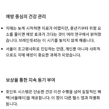
예방 중심의 건강 관리
치매는 늦게 시작하면 치료가 어렵지만, 중년기부터 위험 요
소를 줄이면 예방 효과가 크다는 것이 여러 연구에서 밝혀졌
습니다. 브레인핏45는 이 시기를 놓치지 않게 해줍니다.
서울이 초고령사회로 진입하는 만큼, 개인뿐 아니라 사회적
으로도 치매 예방이 중요한 과제가 되었습니다.
보상을 통한 지속 동기 부여
포인트 시스템은 단순한 건강 미션 수행을 넘어 실질적인 혜
택(서울페이)을 제공합니다. 이 점이 다른 헬스 앱과 차별화
됩니다.