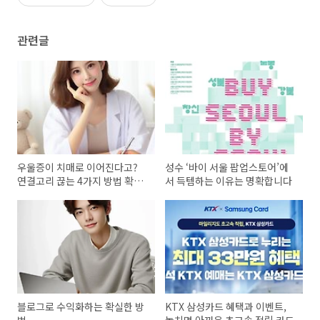
관련글
우울증이 치매로 이어진다고?
성수 ‘바이 서울 팝업스토어’에
연결고리 끊는 4가지 방법 확실
서 득템하는 이유는 명확합니다
히 알기
블로그로 수익화하는 확실한 방
KTX 삼성카드 혜택과 이벤트,