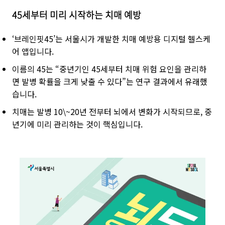
45세부터 미리 시작하는 치매 예방
‘브레인핏45’는 서울시가 개발한 치매 예방용 디지털 헬스케
어 앱입니다.
이름의 45는 “중년기인 45세부터 치매 위험 요인을 관리하
면 발병 확률을 크게 낮출 수 있다”는 연구 결과에서 유래했
습니다.
치매는 발병 10\~20년 전부터 뇌에서 변화가 시작되므로, 중
년기에 미리 관리하는 것이 핵심입니다.