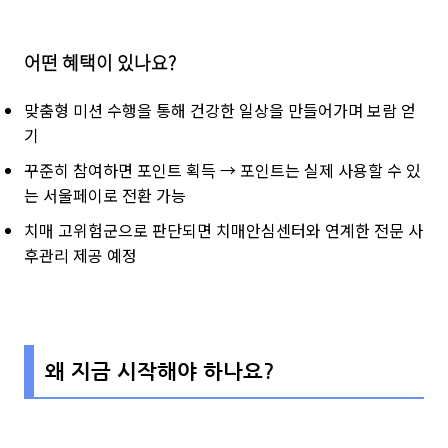
어떤 혜택이 있나요?
맞춤형 미션 수행을 통해 건강한 일상을 만들어가며 보람 얻
기
꾸준히 참여하면 포인트 획득 → 포인트는 실제 사용할 수 있
는 서울페이로 전환 가능
치매 고위험군으로 판단되면 치매안심센터와 연계한 전문 사
후관리 제공 예정
왜 지금 시작해야 하나요?