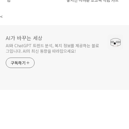
법
놓치면 아까운 초고속 적립 카드
<
AI가 바꾸는 세상
AI와 ChatGPT 트렌드 분석, 복지 정보를 제공하는 블로
그입니다. AI의 최신 동향을 따라잡으세요!
구독하기