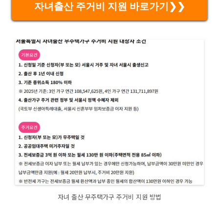
자녀출산 주거비 지원 바로가기❯❯
자녀 출산 무주택가구 주거비 지원 방법