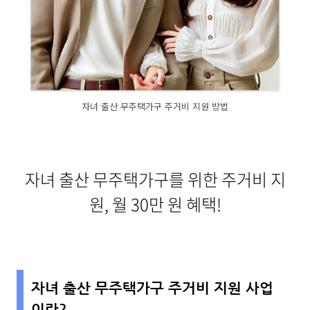
자녀 출산 무주택가구 주거비 지원 방법
자녀 출산 무주택가구를 위한 주거비 지
원, 월 30만 원 혜택!
자녀 출산 무주택가구 주거비 지원 사업
이란?