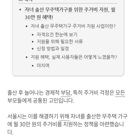
자녀 출산 무주택가구를 위한 주거비 지원, 월
30만 원 혜택!
자녀 출산 무주택가구 주거비 지원 사업이란?
자격요건 한눈에 보기
지원을 위해 필요한 서류
신청 방법과 일정
지원 혜택, 실제 사용자들은 어떻게 느꼈을까?
마치며
출산 후 늘어나는 경제적
부담
, 특히 주거비 걱정은
모든
부모들에게 공통된 고민입니다.
서울시는 이를 해결하기
위해
자녀를 출산한 무주택 가구
에 월 30만 원의 주거비를 지원하는 정책을 마련했습니
다.