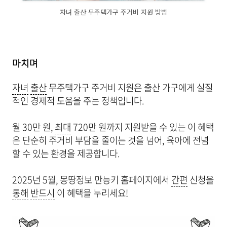
자녀 출산 무주택가구 주거비 지원 방법
마치며
자녀
출산
무주택가구 주거비 지원은 출산 가구에게 실질
적인 경제적 도움을 주는 정책입니다.
월 30만 원,
최대
720만 원까지 지원받을 수 있는 이 혜택
은 단순히 주거비 부담을 줄이는 것을 넘어, 육아에 전념
할 수 있는 환경을 제공합니다.
2025년 5월, 몽땅정보 만능키 홈페이지에서
간편
신청을
통해
반드시
이 혜택을 누리세요!