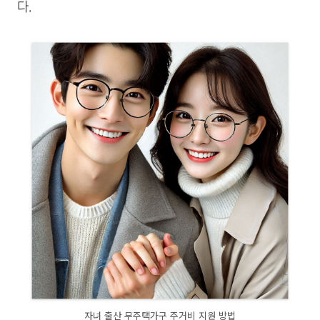
다.
자녀 출산 무주택가구 주거비 지원 방법