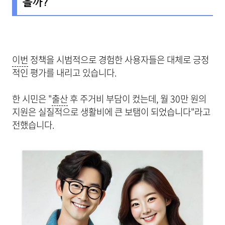
을까?
이번
정책을 시범적으로 경험한 사용자들은 대체로 긍정
적인 평가를 내리고 있습니다.
한 시민은 "
출산
후 주거비 부담이 컸는데, 월 30만 원의
지원은 실질적으로 생활비에 큰 보탬이 되었습니다"라고
전했습니다.