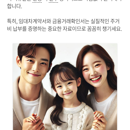
합니다.
특히, 임대차계약서와 금융거래확인서는 실질적인 주거
비 납부를 증명하는 중요한 자료이므로 꼼꼼히 챙기세요.