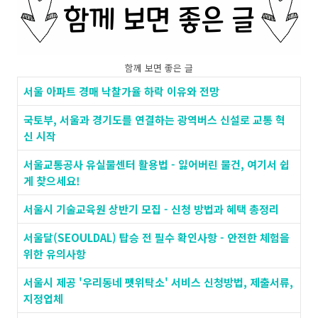
함께 보면 좋은 글
서울 아파트 경매 낙찰가율 하락 이유와 전망
국토부, 서울과 경기도를 연결하는 광역버스 신설로 교통 혁
신 시작
서울교통공사 유실물센터 활용법 - 잃어버린 물건, 여기서 쉽
게 찾으세요!
서울시 기술교육원 상반기 모집 - 신청 방법과 혜택 총정리
서울달(SEOULDAL) 탑승 전 필수 확인사항 - 안전한 체험을
위한 유의사항
서울시 제공 '우리동네 펫위탁소' 서비스 신청방법, 제출서류,
지정업체