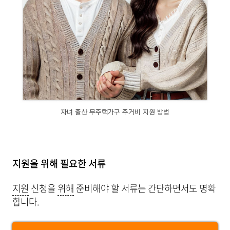
자녀 출산 무주택가구 주거비 지원 방법
지원을 위해 필요한 서류
지원
신청을
위해
준비해야 할 서류는 간단하면서도 명확
합니다.