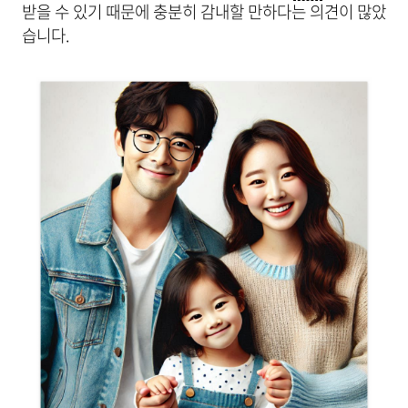
받을 수 있기 때문에 충분히 감내할 만하다는 의견이 많았
습니다.