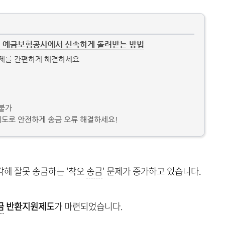
돈, 예금보험공사에서 신속하게 돌려받는 방법
문제를 간편하게 해결하세요
 불가
도로 안전하게 송금 오류 해결하세요!
각해 잘못 송금하는 '착오
송금
' 문제가 증가하고 있습니다.
금
반환지원제도
가 마련되었습니다.