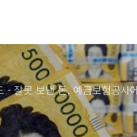
 - 잘못 보낸 돈, 예금보험공