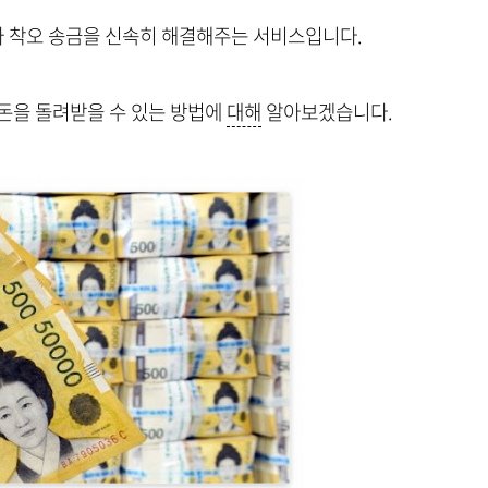
 착오 송금을 신속히 해결해주는 서비스입니다.
돈을 돌려받을 수 있는 방법에
대해
알아보겠습니다.