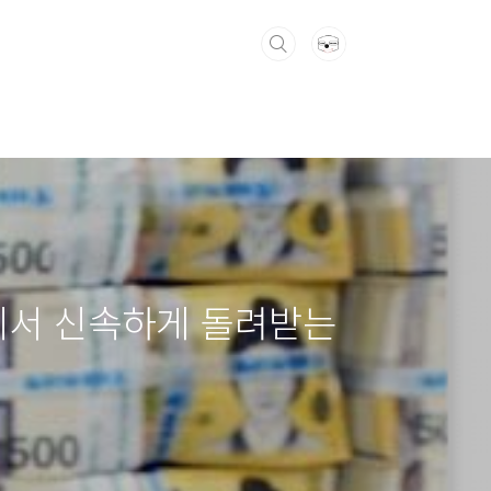
사에서 신속하게 돌려받는