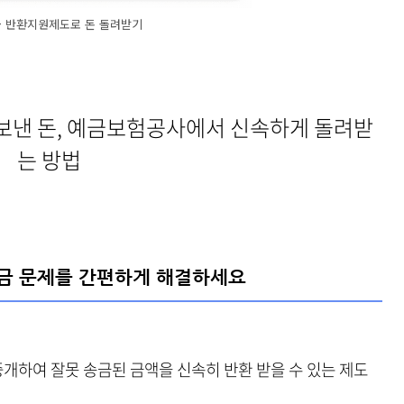
금 반환지원제도로 돈 돌려받기
 보낸 돈, 예금보험공사에서 신속하게 돌려받
는 방법
송금 문제를 간편하게 해결하세요
하여 잘못 송금된 금액을 신속히 반환 받을 수 있는 제도