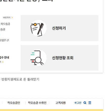
금 반환지원제도로 돈 돌려받기