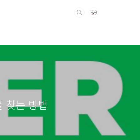
 찾는 방법