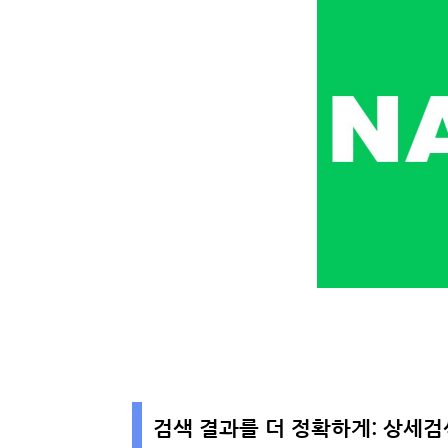
검색 결과를 더 정확하게: 상세검