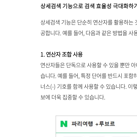
상세검색 기능으로 검색 효율성 극대화하
상세검색 기능은 단순히 연산자를 활용하는 것
공합니다. 예를 들어, 다음과 같은 방법을 사
1. 연산자 조합 사용
연산자들은 단독으로 사용할 수 있을 뿐만 아니
습니다. 예를 들어, 특정 단어를 반드시 포함
너스(-) 기호를 함께 사용할 수 있습니다. 
보에 더욱 집중할 수 있습니다.