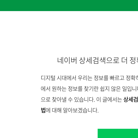
네이버 상세검색으로 더 정
디지털 시대에서 우리는 정보를 빠르고 정확하
에서 원하는 정보를 찾기란 쉽지 않은 일입니
으로 찾아낼 수 있습니다. 이 글에서는
상세
법
에 대해 알아보겠습니다.