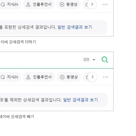
네이버 상세검색 더하기
네이버 상세검색 빼기