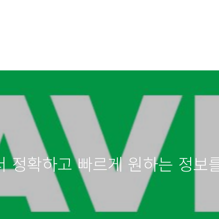
 정확하고 빠르게 원하는 정보를