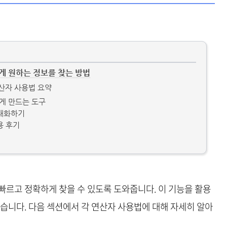
게 원하는 정보를 찾는 방법
산자 사용법 요약
게 만드는 도구
극대화하기
용 후기
빠르고 정확하게 찾을 수 있도록 도와줍니다. 이 기능을 활용
있습니다. 다음 섹션에서 각 연산자 사용법에 대해 자세히 알아