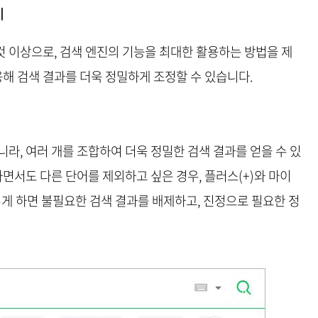
기
 이상으로, 검색 엔진의 기능을 최대한 활용하는 방법을 제
용해 검색 결과를 더욱 정밀하게 조정할 수 있습니다.
라, 여러 개를 조합하여 더욱 정밀한 검색 결과를 얻을 수 있
하면서도 다른 단어를 제외하고 싶은 경우, 플러스(+)와 마이
이렇게 하면 불필요한 검색 결과를 배제하고, 진정으로 필요한 정