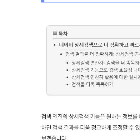
▤ 목차
네이버 상세검색으로 더 정확하고 빠르
검색 결과를 더 정확하게: 상세검색 연
상세검색 연산자: 검색을 더 똑똑하
상세검색 기능으로 검색 효율성 
상세검색 연산자 활용에 대한 실사
검색을 더욱 똑똑하게
검색 엔진의 상세검색 기능은 원하는 정보를 
하면 검색 결과를 더욱 정교하게 조정할 수 
보겠습니다.