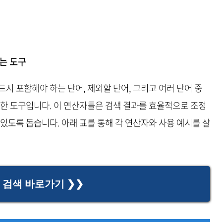
는 도구
시 포함해야 하는 단어, 제외할 단어, 그리고 여러 단어 중
용한 도구입니다. 이 연산자들은 검색 결과를 효율적으로 조정
있도록 돕습니다. 아래 표를 통해 각 연산자와 사용 예시를 살
 검색 바로가기 ❯❯