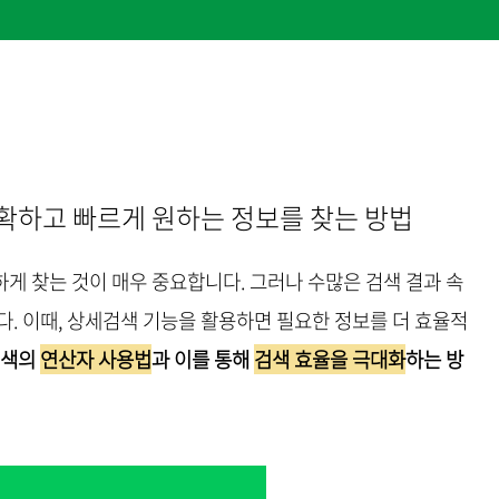
확하고 빠르게 원하는 정보를 찾는 방법
게 찾는 것이 매우 중요합니다. 그러나 수많은 검색 결과 속
다. 이때, 상세검색 기능을 활용하면 필요한 정보를 더 효율적
검색의
연산자 사용법
과 이를 통해
검색 효율을 극대화
하는 방