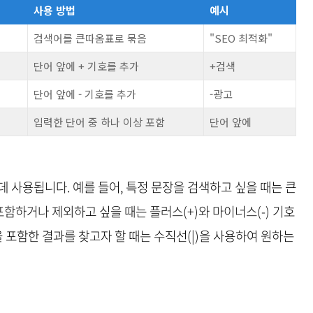
사용 방법
예시
검색어를 큰따옴표로 묶음
"SEO 최적화"
단어 앞에 + 기호를 추가
+검색
단어 앞에 - 기호를 추가
-광고
입력한 단어 중 하나 이상 포함
단어 앞에
 사용됩니다. 예를 들어, 특정 문장을 검색하고 싶을 때는 큰
포함하거나 제외하고 싶을 때는 플러스(+)와 마이너스(-) 기호
을 포함한 결과를 찾고자 할 때는 수직선(|)을 사용하여 원하는