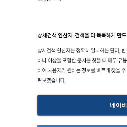
상세검색 연산자: 검색을 더 똑똑하게 만드
상세검색 연산자는 정확히 일치하는 단어, 반드
하나 이상을 포함한 문서를 찾을 때 매우 유
하여 사용자가 원하는 정보를 빠르게 찾을 수 
펴보겠습니다.
네이버