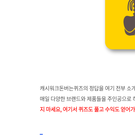
캐시워크돈버는퀴즈의 정답을 여기 전부 소
매일 다양한 브랜드와 제품들을 주인공으로 
지 마세요, 여기서 퀴즈도 풀고 수익도 얻어가