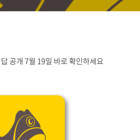
 공개 7월 19일 바로 확인하세요