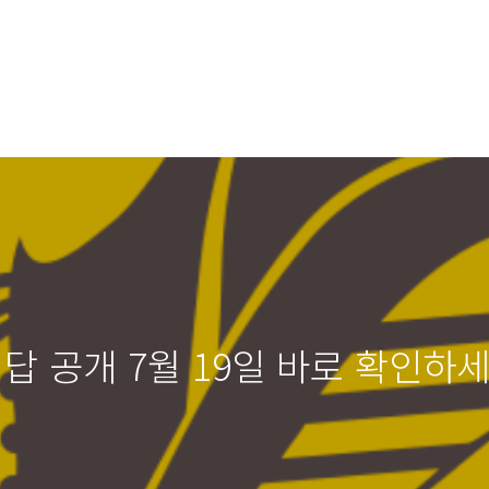
 공개 7월 19일 바로 확인하